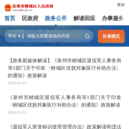
繁体
首页
区政府
政务公开
解读回应
办事服务
长者模式
【政务新媒体解读】《泉州市鲤城区退役军人事务局
等5部门关于印发〈鲤城区优抚对象医疗补助办法〉
的通知》政策解读
2026-06-23
《泉州市鲤城区退役军人事务局等5部门关于印发
〈鲤城区优抚对象医疗补助办法〉的通知》政策解读
2026-03-13
《退役军人荣誉标识使用管理办法》政策解读和违法