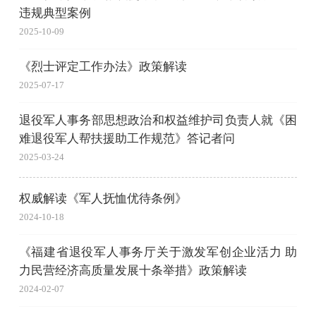
违规典型案例
2025-10-09
《烈士评定工作办法》政策解读
2025-07-17
退役军人事务部思想政治和权益维护司负责人就《困
难退役军人帮扶援助工作规范》答记者问
2025-03-24
权威解读《军人抚恤优待条例》
2024-10-18
《福建省退役军人事务厅关于激发军创企业活力 助
力民营经济高质量发展十条举措》政策解读
2024-02-07