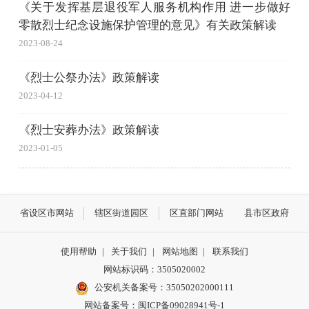
《关于发挥基层退役军人服务机构作用 进一步做好
零散烈士纪念设施保护管理的意见》有关政策解读
2023-08-24
《烈士公祭办法》政策解读
2023-04-12
《烈士安葬办法》政策解读
2023-01-05
省设区市网站
辖区街道园区
区直部门网站
县市区政府
使用帮助
|
关于我们
|
网站地图
|
联系我们
网站标识码：3505020002
公安机关备案号：35050202000111
网站备案号：闽ICP备09028941号-1