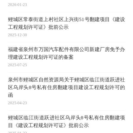
2026-01-23
鲤城区常泰街道上村社区上兴街51号翻建项目《建设
工程规划许可证》批前公示
2025-12-30
福建省泉州市万国汽车配件有限公司新建厂房免予办
理建设工程规划许可证的备案
2025-07-25
泉州市鲤城区自然资源局关于鲤城区临江街道跃进社
区乌岸头8号私有住房翻建项目建设工程规划许可的
函
2025-04-23
鲤城区临江街道跃进社区乌岸头8号私有住房翻建项
目《建设工程规划许可证》批前公示