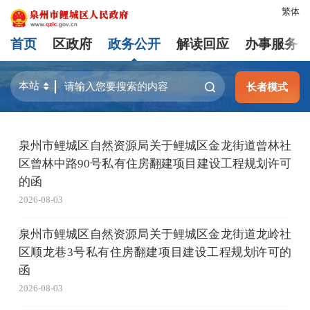
繁体
首页
区政府
政务公开
解读回应
办事服务
长者模式
泉州市鲤城区自然资源局关于鲤城区金龙街道曾林社
区曾林中路90号私有住房翻建项目建设工程规划许可
的函
2026-08-03
泉州市鲤城区自然资源局关于鲤城区金龙街道龙岭社
区顺龙巷3号私有住房翻建项目建设工程规划许可的
函
2026-08-03