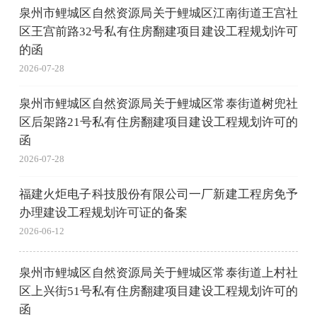
泉州市鲤城区自然资源局关于鲤城区江南街道王宫社
区王宫前路32号私有住房翻建项目建设工程规划许可
的函
2026-07-28
泉州市鲤城区自然资源局关于鲤城区常泰街道树兜社
区后架路21号私有住房翻建项目建设工程规划许可的
函
2026-07-28
福建火炬电子科技股份有限公司一厂新建工程房免予
办理建设工程规划许可证的备案
2026-06-12
泉州市鲤城区自然资源局关于鲤城区常泰街道上村社
区上兴街51号私有住房翻建项目建设工程规划许可的
函