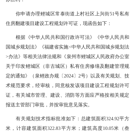
你申请办理鲤城区常泰街道上村社区上兴街51号私有
住房翻建项目建设工程规划许可证，现函告如下：
根据《中华人民共和国行政许可法》《中华人民共和
国城乡规划法》《福建省实施<中华人民共和国城乡规划法
>办法》等相关法律法规和《泉州市鲤城区人民政府办公室
关于印发鲤城区（非古城区）私有住房修缮及翻建管理规
定的通知》（泉鲤政办规〔2024〕2号）以及有关规划、技
术规范要求，经审核，同意核发该项目建设工程规划许可
证，有关城市管理、建设、消防等方面应严格按相关规定
报送主管部门审批，并按审批意见落实。
有关规划技术指标批准如下：总建筑面积324.92平方
米，计容建筑面积322.83平方米；建筑高度10.05米（叁