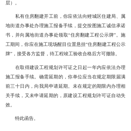
层）。
私有住房翻建开工前，你应依法向鲤城区住建局、属
地街道办事处办理施工报备手续，提交按图施工诚信承诺
书，并向属地街道办事处领取“住房翻建工程公示牌”。施
工期间，你应在施工现场醒目位置悬挂“住房翻建工程公示
牌”，接受各方监督，待工程竣工验收合格后方可撤除。
在取得建设工程规划许可证之日起一年内应依法办理
施工报备手续。确需延期的，你单位应当在规定期限届满
前三十日内，向我局申请延期。未在规定的期限内办理相
关手续，又未申请延期的，原建设工程规划许可证自动失
效。
特此函告。