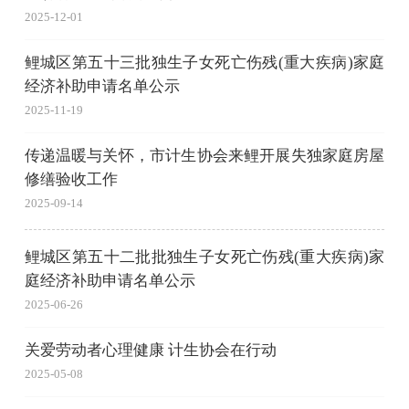
2025-12-01
鲤城区第五十三批独生子女死亡伤残(重大疾病)家庭
经济补助申请名单公示
2025-11-19
传递温暖与关怀，市计生协会来鲤开展失独家庭房屋
修缮验收工作
2025-09-14
鲤城区第五十二批批独生子女死亡伤残(重大疾病)家
庭经济补助申请名单公示
2025-06-26
关爱劳动者心理健康 计生协会在行动
2025-05-08