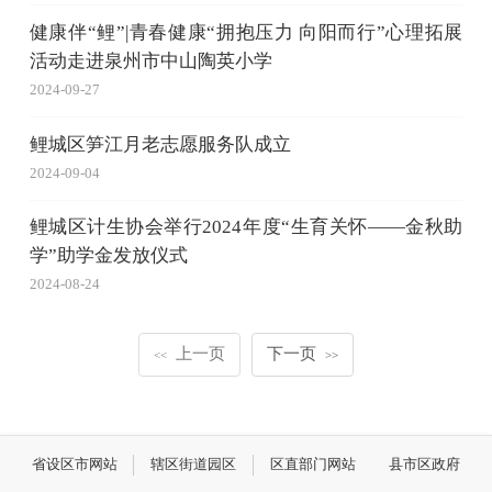
健康伴“鲤”|青春健康“拥抱压力 向阳而行”心理拓展
活动走进泉州市中山陶英小学
2024-09-27
鲤城区笋江月老志愿服务队成立
2024-09-04
鲤城区计生协会举行2024年度“生育关怀——金秋助
学”助学金发放仪式
2024-08-24
上一页
下一页
<<
>>
省设区市网站
辖区街道园区
区直部门网站
县市区政府