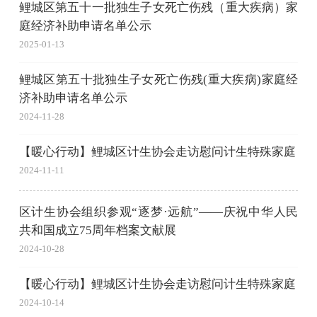
鲤城区第五十一批独生子女死亡伤残（重大疾病）家
庭经济补助申请名单公示
2025-01-13
鲤城区第五十批独生子女死亡伤残(重大疾病)家庭经
济补助申请名单公示
2024-11-28
【暖心行动】鲤城区计生协会走访慰问计生特殊家庭
2024-11-11
区计生协会组织参观“逐梦·远航”——庆祝中华人民
共和国成立75周年档案文献展
2024-10-28
【暖心行动】鲤城区计生协会走访慰问计生特殊家庭
2024-10-14