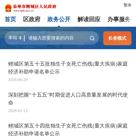
繁体
首页
区政府
政务公开
解读回应
办事服务
长者模式
鲤城区第五十五批独生子女死亡伤残(重大疾病)家庭
经济补助申请名单公示
2026-06-29
深刻把握“十五五”时期促进人口高质量发展的时代使
命
2026-02-12
鲤城区第五十四批独生子女死亡伤残(重大疾病)家庭
经济补助申请名单公示