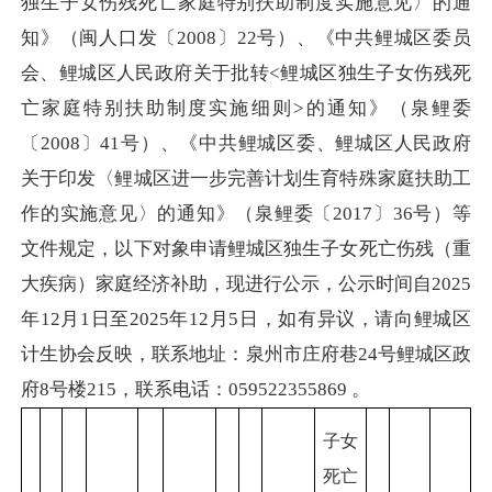
独生子女伤残死亡家庭特别扶助制度实施意见〉的通
知》（闽人口发〔2008〕22号）、《中共鲤城区委员
会、鲤城区人民政府关于批转<鲤城区独生子女伤残死
亡家庭特别扶助制度实施细则>的通知》（泉鲤委
〔2008〕41号）、《中共鲤城区委、鲤城区人民政府
关于印发〈鲤城区进一步完善计划生育特殊家庭扶助工
作的实施意见〉的通知》（泉鲤委〔2017〕36号）等
文件规定，以下对象申请鲤城区独生子女死亡伤残（重
大疾病）家庭经济补助，现进行公示，公示时间自2025
年12月1日至2025年12月5日，如有异议，请向鲤城区
计生协会反映，联系地址：泉州市庄府巷24号鲤城区政
府8号楼215，联系电话：059522355869 。
子女
死亡