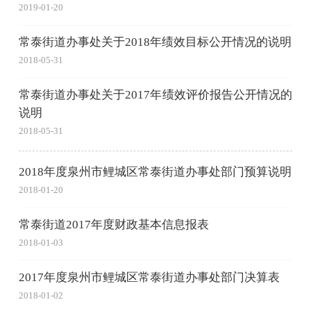
2019-01-20
常泰街道办事处关于2018年绩效目标公开情况的说明
2018-05-31
常泰街道办事处关于2017年绩效评价报告公开情况的
说明
2018-05-31
2018年度泉州市鲤城区常泰街道办事处部门预算说明
2018-01-20
常泰街道2017年度财政基本信息报表
2018-01-03
2017年度泉州市鲤城区常泰街道办事处部门决算表
2018-01-02