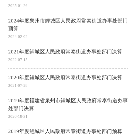
2025-01-26
2024年度泉州市鲤城区人民政府常泰街道办事处部门
预算
2024-02-02
2021年度鲤城区人民政府常泰街道办事处部门决算
2022-07-15
2020年度鲤城区人民政府常泰街道办事处部门决算
2021-07-29
2019年度福建省泉州市鲤城区人民政府常泰街道办事
处部门决算
2020-10-31
2019年度鲤城区人民政府常泰街道办事处部门预算