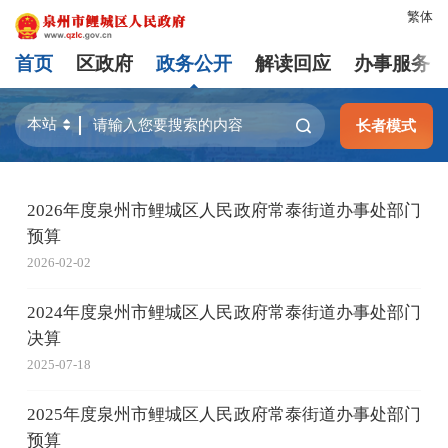
繁体
首页
区政府
政务公开
解读回应
办事服务
长者模式
2026年度泉州市鲤城区人民政府常泰街道办事处部门
预算
2026-02-02
2024年度泉州市鲤城区人民政府常泰街道办事处部门
决算
2025-07-18
2025年度泉州市鲤城区人民政府常泰街道办事处部门
预算