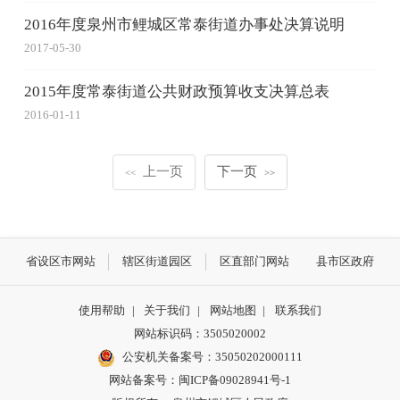
2016年度泉州市鲤城区常泰街道办事处决算说明
2017-05-30
2015年度常泰街道公共财政预算收支决算总表
2016-01-11
上一页
下一页
<<
>>
省设区市网站
辖区街道园区
区直部门网站
县市区政府
使用帮助
|
关于我们
|
网站地图
|
联系我们
网站标识码：3505020002
公安机关备案号：35050202000111
网站备案号：闽ICP备09028941号-1