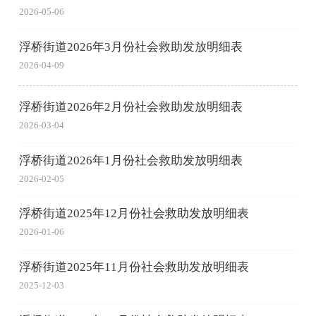
2026-05-06
浮桥街道2026年3月份社会救助发放明细表
2026-04-09
浮桥街道2026年2月份社会救助发放明细表
2026-03-04
浮桥街道2026年1月份社会救助发放明细表
2026-02-05
浮桥街道2025年12月份社会救助发放明细表
2026-01-06
浮桥街道2025年11月份社会救助发放明细表
2025-12-03