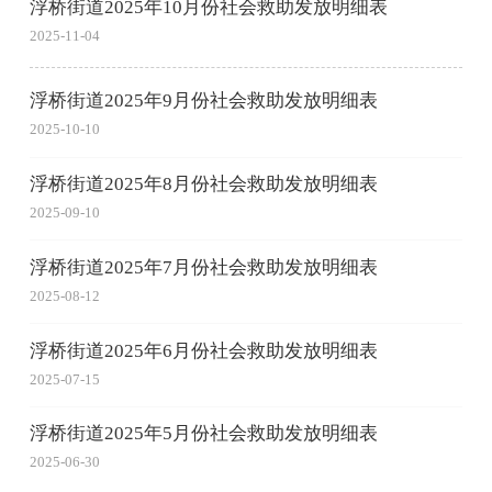
浮桥街道2025年10月份社会救助发放明细表
2025-11-04
浮桥街道2025年9月份社会救助发放明细表
2025-10-10
浮桥街道2025年8月份社会救助发放明细表
2025-09-10
浮桥街道2025年7月份社会救助发放明细表
2025-08-12
浮桥街道2025年6月份社会救助发放明细表
2025-07-15
浮桥街道2025年5月份社会救助发放明细表
2025-06-30