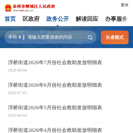
繁体
首页
区政府
政务公开
解读回应
办事服务
长者模式
浮桥街道2026年7月份社会救助发放明细表
2026-08-06
浮桥街道2026年6月份社会救助发放明细表
2026-07-03
浮桥街道2026年5月份社会救助发放明细表
2026-06-04
浮桥街道2026年4月份社会救助发放明细表