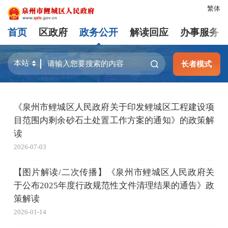
繁体
首页
区政府
政务公开
解读回应
办事服务
长者模式
《泉州市鲤城区人民政府关于印发鲤城区工程建设项
目范围内剩余砂石土处置工作方案的通知》的政策解
读
2026-07-03
【图片解读/二次传播】《泉州市鲤城区人民政府关
于公布2025年度行政规范性文件清理结果的通告》政
策解读
2026-01-14