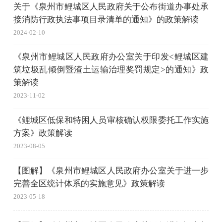
关于《泉州市鲤城区人民政府关于公布街道办事处承
接消防行政执法事项目录清单的通知》的政策解读
2024-02-10
《泉州市鲤城区人民政府办公室关于印发<鲤城区建
筑垃圾乱倾倒暨渣土运输治理奖罚规定>的通知》政
策解读
2023-11-02
《鲤城区低保和特困人员审核确认权限委托工作实施
方案》政策解读
2023-08-05
【图解】《泉州市鲤城区人民政府办公室关于进一步
完善全区统计体系的实施意见》政策解读
2023-05-18