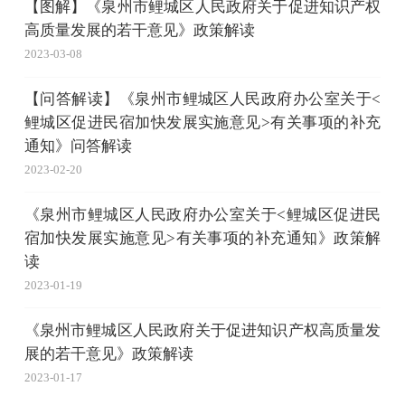
【图解】《泉州市鲤城区人民政府关于促进知识产权
高质量发展的若干意见》政策解读
2023-03-08
【问答解读】《泉州市鲤城区人民政府办公室关于<
鲤城区促进民宿加快发展实施意见>有关事项的补充
通知》问答解读
2023-02-20
《泉州市鲤城区人民政府办公室关于<鲤城区促进民
宿加快发展实施意见>有关事项的补充通知》政策解
读
2023-01-19
《泉州市鲤城区人民政府关于促进知识产权高质量发
展的若干意见》政策解读
2023-01-17