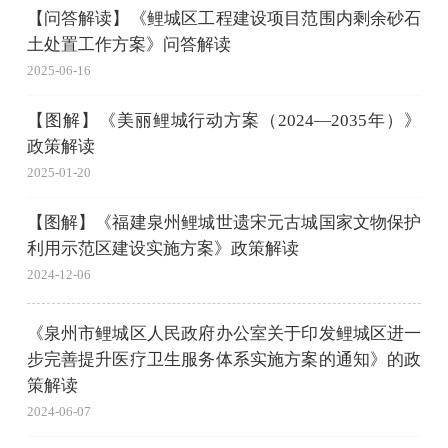
【问答解读】《鲤城区工程建设项目范围内剩余砂石
土处置工作方案》问答解读
2025-06-16
【图解】《美丽鲤城行动方案（2024—2035年）》
政策解读
2025-01-20
【图解】《福建泉州鲤城世遗宋元古城国家文物保护
利用示范区建设实施方案》政策解读
2024-12-06
《泉州市鲤城区人民政府办公室关于印发鲤城区进一
步完善提升医疗卫生服务体系实施方案的通知》的政
策解读
2024-06-07