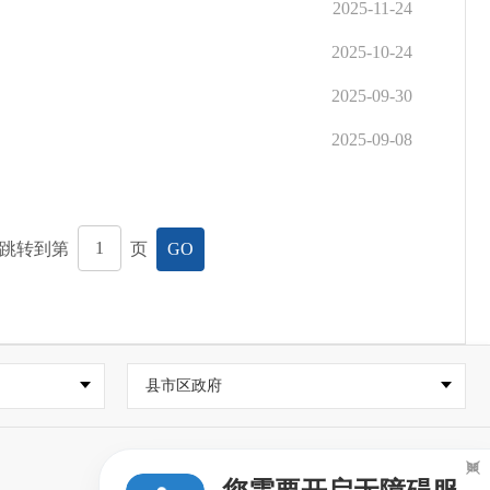
2025-11-24
2025-10-24
2025-09-30
2025-09-08
跳转到第
页
GO
县市区政府
