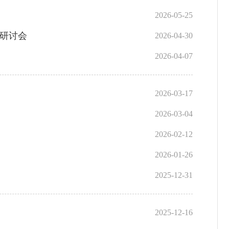
2026-05-25
题研讨会
2026-04-30
2026-04-07
2026-03-17
2026-03-04
2026-02-12
2026-01-26
2025-12-31
2025-12-16