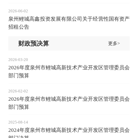
2026-06-02
泉州鲤城高鑫投资发展有限公司关于经营性国有资产
招租公告
财政预决算
更多>
2026-03-20
2026年度泉州市鲤城高新技术产业开发区管理委员会
部门预算
2026-02-02
2026年度泉州市鲤城高新技术产业开发区管理委员会
部门预算
2025-08-14
2024年度泉州市鲤城高新技术产业开发区管理委员会