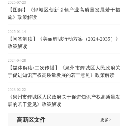
2025-07-23
【图解】《鲤城区创新引领产业高质量发展若干措
施》政策解读
2025-01-14
【问答解读】《美丽鲤城行动方案（2024-2035）》
政策解读
2024-04-28
【媒体解读/二次传播】《泉州市鲤城区人民政府关
于促进知识产权高质量发展的若干意见》政策解读
2023-02-22
《泉州市鲤城区人民政府关于促进知识产权高质量发
展的若干意见》政策解读
高新区文件
更多>