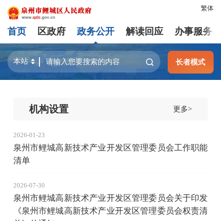
繁体
首页
区政府
政务公开
解读回应
办事服务
长者模式
机构设置
更多>
2026-01-23
泉州市鲤城高新技术产业开发区管理委员会工作职能
清单
2026-07-30
泉州市鲤城高新技术产业开发区管理委员会关于印发
《泉州市鲤城高新技术产业开发区管理委员会权责清