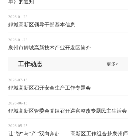
单》的通知
2026-01-23
鲤城高新区领导干部基本信息
2026-01-23
泉州市鲤城高新技术产业开发区简介
工作动态
更多>
2026-07-15
鲤城高新区召开安全生产工作专题会
2026-06-15
鲤城高新区管委会党组召开巡察整改专题民主生活会
2026-05-25
让“智”与“产”双向奔赴——高新区工作组合赴泉州师