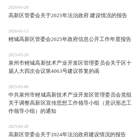
2026-03-20
高新区管委会关于2025年法治政府 建设情况的报告
2026-01-13
鲤城高新区管委会2025年政府信息公开工作年度报告
2025-05-29
泉州市鲤城高新技术产业开发区管理委员会关于区十
届人大四次会议第4063号建议答复的函
2025-05-09
中共泉州市鲤城高新技术产业开发区管理委员会党组
关于调整高新区宣传思想工作领导小组（意识形态工
作领导小组）的通知
2025-02-28
高新区管委会关于2024年法治政府建设情况的报告