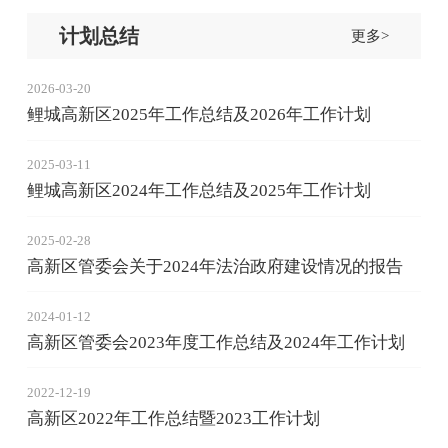
计划总结
更多>
2026-03-20
鲤城高新区2025年工作总结及2026年工作计划
2025-03-11
鲤城高新区2024年工作总结及2025年工作计划
2025-02-28
高新区管委会关于2024年法治政府建设情况的报告
2024-01-12
高新区管委会2023年度工作总结及2024年工作计划
2022-12-19
高新区2022年工作总结暨2023工作计划