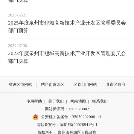
部门决算
2025-02-21
2025年度泉州市鲤城高新技术产业开发区管理委员会
部门预算
2024-07-30
2023年度泉州市鲤城高新技术产业开发区管理委员会
部门决算
省设区市网站
辖区街道园区
区直部门网站
县市区政府
使用帮助
|
关于我们
|
网站地图
|
联系我们
网站标识码：3505020002
公安机关备案号：35050202000111
网站备案号：闽ICP备09028941号-1
版权所有： 泉州市鲤城区人民政府