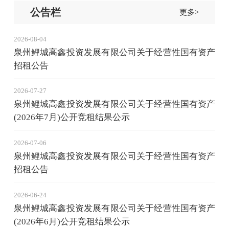
公告栏
更多>
2026-08-04
泉州鲤城高鑫投资发展有限公司关于经营性国有资产
招租公告
2026-07-27
泉州鲤城高鑫投资发展有限公司关于经营性国有资产
(2026年7月)公开竞租结果公示
2026-07-06
泉州鲤城高鑫投资发展有限公司关于经营性国有资产
招租公告
2026-06-24
泉州鲤城高鑫投资发展有限公司关于经营性国有资产
(2026年6月)公开竞租结果公示