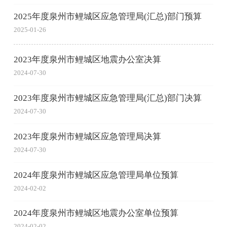
2025年度泉州市鲤城区应急管理局(汇总)部门预算
2025-01-26
2023年度泉州市鲤城区地震办公室决算
2024-07-30
2023年度泉州市鲤城区应急管理局(汇总)部门决算
2024-07-30
2023年度泉州市鲤城区应急管理局决算
2024-07-30
2024年度泉州市鲤城区应急管理局单位预算
2024-02-02
2024年度泉州市鲤城区地震办公室单位预算
2024-02-02