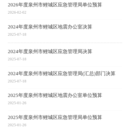
2026年度泉州市鲤城区应急管理局单位预算
2026-02-02
2024年度泉州市鲤城区地震办公室决算
2025-07-18
2024年度泉州市鲤城区应急管理局决算
2025-07-18
2024年度泉州市鲤城区应急管理局(汇总)部门决算
2025-07-18
2025年度泉州市鲤城区地震办公室单位预算
2025-01-26
2025年度泉州市鲤城区应急管理局单位预算
2025-01-26