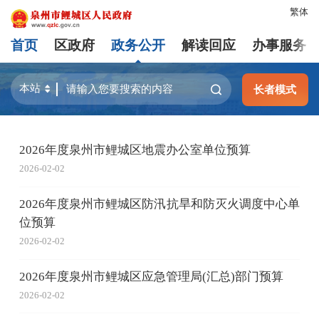
繁体
首页
区政府
政务公开
解读回应
办事服务
长者模式
2026年度泉州市鲤城区地震办公室单位预算
2026-02-02
2026年度泉州市鲤城区防汛抗旱和防灭火调度中心单
位预算
2026-02-02
2026年度泉州市鲤城区应急管理局(汇总)部门预算
2026-02-02