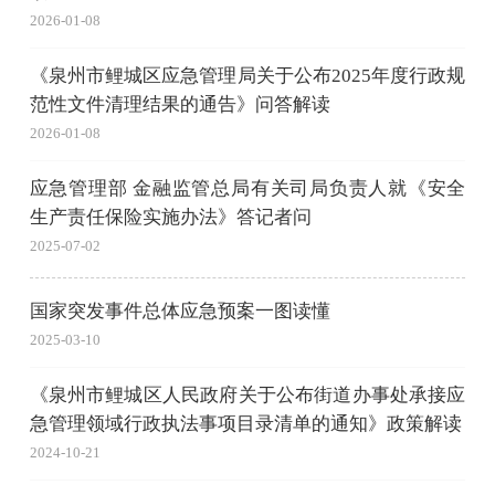
2026-01-08
《泉州市鲤城区应急管理局关于公布2025年度行政规
范性文件清理结果的通告》问答解读
2026-01-08
应急管理部 金融监管总局有关司局负责人就《安全
生产责任保险实施办法》答记者问
2025-07-02
国家突发事件总体应急预案一图读懂
2025-03-10
《泉州市鲤城区人民政府关于公布街道办事处承接应
急管理领域行政执法事项目录清单的通知》政策解读
2024-10-21