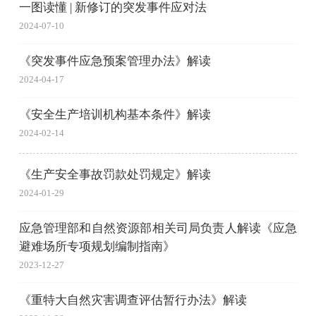
一图读懂 | 新修订的突发事件应对法
2024-07-10
《突发事件应急预案管理办法》解读
2024-04-17
《安全生产培训机构基本条件》解读
2024-02-14
《生产安全事故罚款处罚规定》解读
2024-01-29
应急管理部和自然资源部相关司局负责人解读《应急
避难场所专项规划编制指南》
2023-12-27
《重特大自然灾害调查评估暂行办法》解读