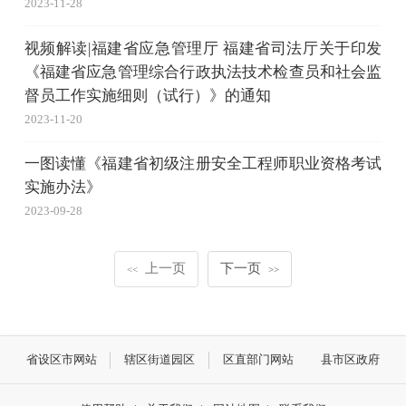
2023-11-28
视频解读|福建省应急管理厅 福建省司法厅关于印发
《福建省应急管理综合行政执法技术检查员和社会监
督员工作实施细则（试行）》的通知
2023-11-20
一图读懂《福建省初级注册安全工程师职业资格考试
实施办法》
2023-09-28
上一页
下一页
<<
>>
省设区市网站
辖区街道园区
区直部门网站
县市区政府