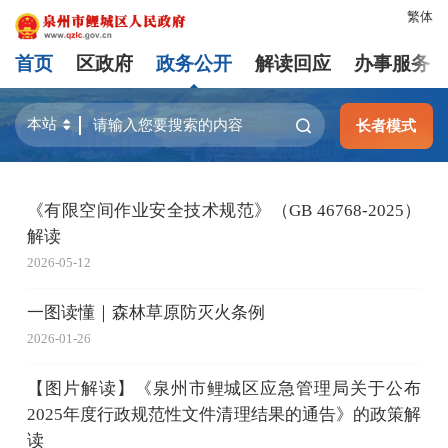
繁体
首页
区政府
政务公开
解读回应
办事服务
长者模式
《有限空间作业安全技术规范》（GB 46768-2025）
解读
2026-05-12
一图读懂｜森林草原防灭火条例
2026-01-26
【图片解读】《泉州市鲤城区应急管理局关于公布
2025年度行政规范性文件清理结果的通告》的政策解
读