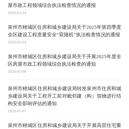
屋市政工程领域综合执法检查情况的通报
2026-03-24
泉州市鲤城区住房和城乡建设局关于2025年第四季度
全区建设工程质量安全“双随机”执法检查情况的通报
2026-03-24
泉州市鲤城区住房和城乡建设局关于开展2025年度全
区房屋市政工程领域综合执法检查的通知
2026-01-09
泉州市鲤城区住房和城乡建设局转发泉州市住房和城
乡建设局关于工程开工前对毗邻建（构）筑物进行结
构安全影响评估的通知
2026-01-07
泉州市鲤城区住房和城乡建设局关于开展高层住宅重