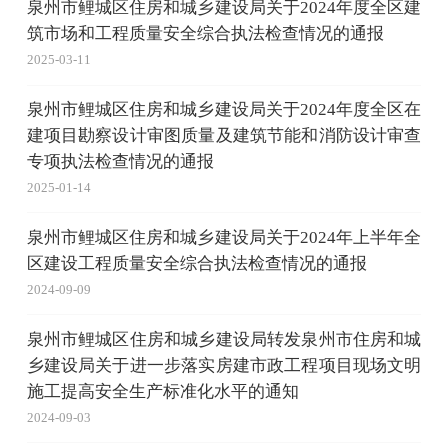
泉州市鲤城区住房和城乡建设局关于2024年度全区建
筑市场和工程质量安全综合执法检查情况的通报
2025-03-11
泉州市鲤城区住房和城乡建设局关于2024年度全区在
建项目勘察设计审图质量及建筑节能和消防设计审查
专项执法检查情况的通报
2025-01-14
泉州市鲤城区住房和城乡建设局关于2024年上半年全
区建设工程质量安全综合执法检查情况的通报
2024-09-09
泉州市鲤城区住房和城乡建设局转发泉州市住房和城
乡建设局关于进一步落实房建市政工程项目现场文明
施工提高安全生产标准化水平的通知
2024-09-03