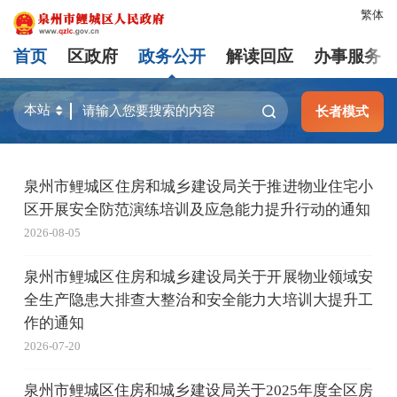
繁体
首页
区政府
政务公开
解读回应
办事服务
长者模式
泉州市鲤城区住房和城乡建设局关于推进物业住宅小
区开展安全防范演练培训及应急能力提升行动的通知
2026-08-05
泉州市鲤城区住房和城乡建设局关于开展物业领域安
全生产隐患大排查大整治和安全能力大培训大提升工
作的通知
2026-07-20
泉州市鲤城区住房和城乡建设局关于2025年度全区房