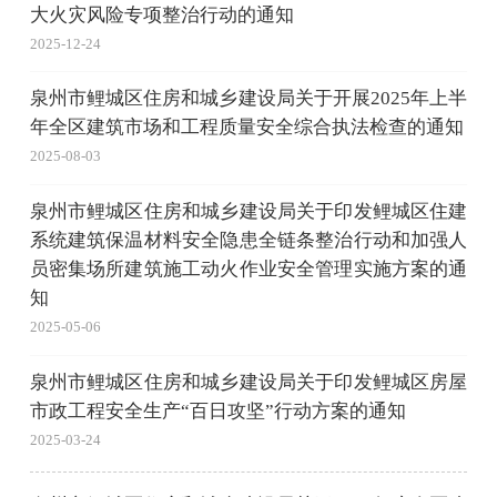
大火灾风险专项整治行动的通知
2025-12-24
泉州市鲤城区住房和城乡建设局关于开展2025年上半
年全区建筑市场和工程质量安全综合执法检查的通知
2025-08-03
泉州市鲤城区住房和城乡建设局关于印发鲤城区住建
系统建筑保温材料安全隐患全链条整治行动和加强人
员密集场所建筑施工动火作业安全管理实施方案的通
知
2025-05-06
泉州市鲤城区住房和城乡建设局关于印发鲤城区房屋
市政工程安全生产“百日攻坚”行动方案的通知
2025-03-24