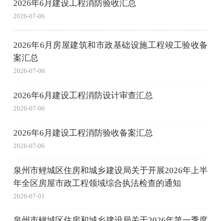
2026年6月建设工程消防验收汇总
2026-07-06
2026年6月房屋建筑和市政基础设施工程竣工验收备
案汇总
2026-07-06
2026年6月建设工程消防设计审查汇总
2026-07-06
2026年6月建设工程消防验收备案汇总
2026-07-06
泉州市鲤城区住房和城乡建设局关于开展2026年上半
年全区房屋市政工程领域综合执法检查的通知
2026-07-01
泉州市鲤城区住房和城乡建设局关于2026年第一季度