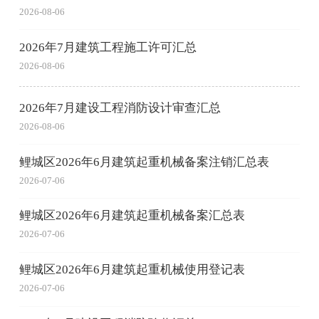
2026-08-06
2026年7月建筑工程施工许可汇总
2026-08-06
2026年7月建设工程消防设计审查汇总
2026-08-06
鲤城区2026年6月建筑起重机械备案注销汇总表
2026-07-06
鲤城区2026年6月建筑起重机械备案汇总表
2026-07-06
鲤城区2026年6月建筑起重机械使用登记表
2026-07-06