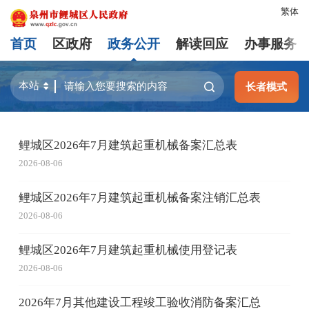
繁体
首页
区政府
政务公开
解读回应
办事服务
长者模式
鲤城区2026年7月建筑起重机械备案汇总表
2026-08-06
鲤城区2026年7月建筑起重机械备案注销汇总表
2026-08-06
鲤城区2026年7月建筑起重机械使用登记表
2026-08-06
2026年7月其他建设工程竣工验收消防备案汇总