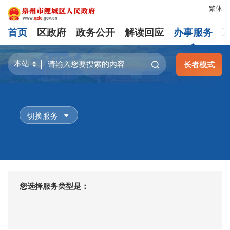
繁体
首页
区政府
政务公开
解读回应
办事服务
长者模式
切换服务
您选择服务类型是：