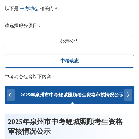
以下是
中考动态
相关内容
请选择服务项目：
公示公告
中考动态
中考动态包含以下内容：
2025年泉州市中考鲤城照顾考生资格审核情况公示
刚
2025年泉州市中考鲤城照顾考生资格
审核情况公示