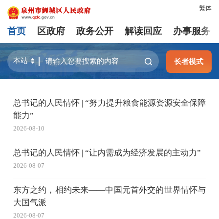
繁体
首页
区政府
政务公开
解读回应
办事服务
长者模式
总书记的人民情怀 | “努力提升粮食能源资源安全保障
能力”
2026-08-10
总书记的人民情怀 | “让内需成为经济发展的主动力”
2026-08-07
东方之约，相约未来——中国元首外交的世界情怀与
大国气派
2026-08-07