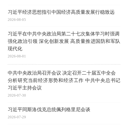
习近平经济思想指引中国经济高质量发展行稳致远
2026-08-05
习近平在中共中央政治局第二十七次集体学习时强调
强化政治引领 深化创新发展 高质量推进国防和军队
现代化
2026-08-01
中共中央政治局召开会议 决定召开二十届五中全会
分析研究当前经济形势和经济工作 中共中央总书记
习近平主持会议
2026-07-30
习近平同斯洛伐克总统佩列格里尼会谈
2026-07-29