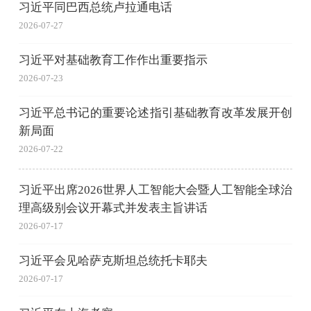
习近平同巴西总统卢拉通电话
2026-07-27
习近平对基础教育工作作出重要指示
2026-07-23
习近平总书记的重要论述指引基础教育改革发展开创
新局面
2026-07-22
习近平出席2026世界人工智能大会暨人工智能全球治
理高级别会议开幕式并发表主旨讲话
2026-07-17
习近平会见哈萨克斯坦总统托卡耶夫
2026-07-17