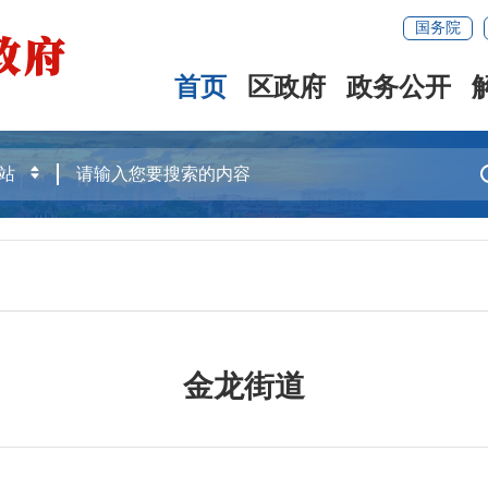
国务院
首页
区政府
政务公开
金龙街道