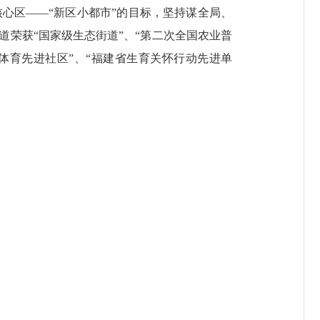
区——“新区小都市”的目标，坚持谋全局、
荣获“国家级生态街道”、“第二次全国农业普
市体育先进社区”、“福建省生育关怀行动先进单