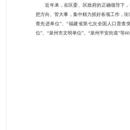
近年来，在区委、区政府的正确领导下，街
把方向、管大事，集中精力抓好各项工作，街
查先进单位”、“福建省第七次全国人口普查突
位”、“泉州市文明单位”、“泉州平安街道”等6