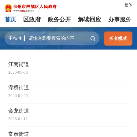
繁体
首页
区政府
政务公开
解读回应
办事服务
长者模式
江南街道
2026-01-06
浮桥街道
2026-01-05
金龙街道
2026-01-12
常泰街道