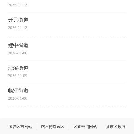
2026-01-12
开元街道
2026-01-12
鲤中街道
2026-01-06
海滨街道
2026-01-09
临江街道
2026-01-06
省设区市网站
辖区街道园区
区直部门网站
县市区政府