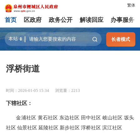
繁体
首页
区政府
政务公开
解读回应
办事服务
长者模式
浮桥街道
时间：2026-01-05 15:34
浏览量：
2213
下辖社区：
金浦社区 黄石社区 东边社区 田中社区 岐山社区 坂头
社区 仙景社区 延陵社区 新步社区 浮桥社区 滨江社区