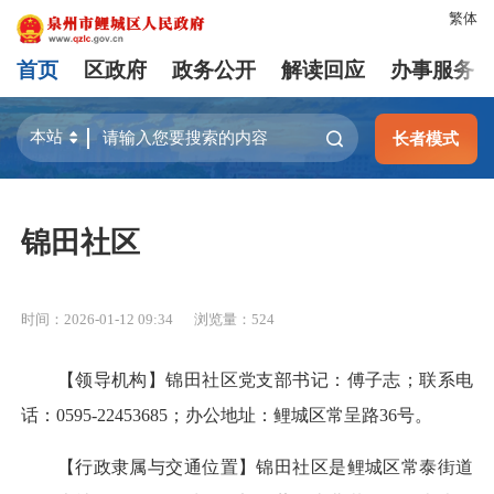
繁体
首页
区政府
政务公开
解读回应
办事服务
长者模式
锦田社区
时间：2026-01-12 09:34
浏览量：
524
【领导机构】锦田社区党支部书记：傅子志；联系电
话：0595-22453685；办公地址：鲤城区常呈路36号。
【行政隶属与交通位置】锦田社区是鲤城区常泰街道