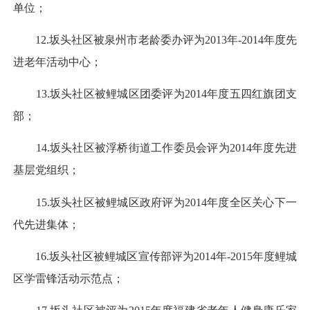
单位；
12.坂头社区被泉州市老龄委办评为2013年-2014年度先
进老年活动中心；
13.坂头社区被鲤城区团委评为2014年度五四红旗团支
部；
14.坂头社区被浮桥街道工作委员会评为2014年度先进
基层党组织；
15.坂头社区被鲤城区政府评为2014年度全区关心下一
代先进集体；
16.坂头社区被鲤城区宣传部评为2014年-2015年度鲤城
区学雷锋活动示范点；