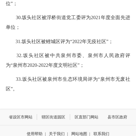
位”；
30.坂头社区被浮桥街道党工委评为2021年度全面先进
单位；
31.坂头社区被鲤城区评为“2022年无疫社区”；
32.坂头社区被中共泉州市委、泉州市人民政府评
为“泉州市2020-2022年度文明社区”；
33.坂头社区被泉州市生态环境局评为“泉州市无废社
区”。
省设区市网站
辖区街道园区
区直部门网站
县市区政府
使用帮助
|
关于我们
|
网站地图
|
联系我们