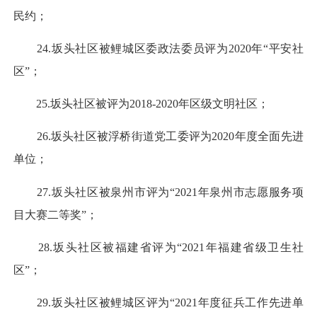
民约；
24.坂头社区被鲤城区委政法委员评为2020年“平安社
区”；
25.坂头社区被评为2018-2020年区级文明社区；
26.坂头社区被浮桥街道党工委评为2020年度全面先进
单位；
27.坂头社区被泉州市评为“2021年泉州市志愿服务项
目大赛二等奖”；
28.坂头社区被福建省评为“2021年福建省级卫生社
区”；
29.坂头社区被鲤城区评为“2021年度征兵工作先进单