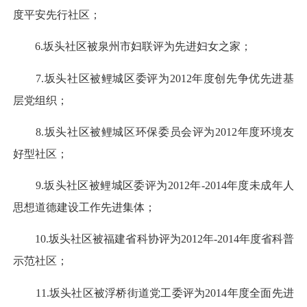
度平安先行社区；
6.坂头社区被泉州市妇联评为先进妇女之家；
7.坂头社区被鲤城区委评为2012年度创先争优先进基
层党组织；
8.坂头社区被鲤城区环保委员会评为2012年度环境友
好型社区；
9.坂头社区被鲤城区委评为2012年-2014年度未成年人
思想道德建设工作先进集体；
10.坂头社区被福建省科协评为2012年-2014年度省科普
示范社区；
11.坂头社区被浮桥街道党工委评为2014年度全面先进