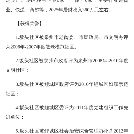
定资产。辖区现有企业6家，个体户6家，主要行业是物
业、快递、商超等，2025年居财收入360万元左右。
【获得荣誉】
1.坂头社区被泉州市老龄委、市民政局、市文明办评
为2006年-2007年度敬老模范社区。
2.坂头社区被泉州市政府评为泉州市2008年-2010年度
文明社区；
3.坂头社区被鲤城区政府评为2010年鲤城区妇联示范
社区；
4.坂头社区被鲤城区委评为2011年度党建组织工作先
进单位；
5.坂头社区被鲤城区社会治安综合管理办评为2012年