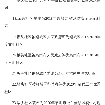
17.坂头社区被评为2015年度福建省老年人健身康乐家
园；
18.坂头社区被评为2018年度福建省消防安全示范社
区；
19.坂头社区被鲤城区人民政府评为鲤城区2017-2018年
度文明社区；
20.坂头社区被泉州市人民政府评为泉州市2017-2019年
度文明社区；
21.坂头社区被鲤城区委评为2020年抗疫先进党组织；
22.坂头社区被鲤城区征兵办评为2020年征兵工作优秀
社区；
23.坂头社区获评为2020年泉州市级百佳移风易俗村规