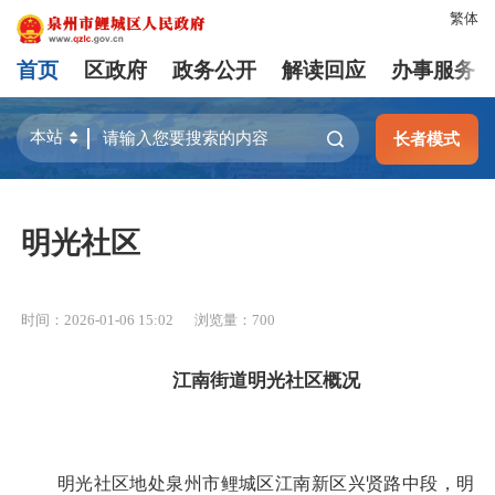
繁体
首页
区政府
政务公开
解读回应
办事服务
长者模式
明光社区
时间：2026-01-06 15:02
浏览量：
700
江南街道明光社区概况
明光社区地处泉州市鲤城区江南新区兴贤路中段，明