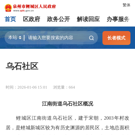
繁体
首页
区政府
政务公开
解读回应
办事服务
长者模式
乌石社区
时间：2026-01-06 15:01
浏览量：
664
江南街道乌石社区概况
鲤城区江南街道乌石社区，建于宋朝，2003年村改
居，是鲤城新城区较为有历史渊源的居民区，土地总面积