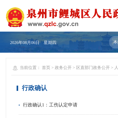
2026年08月06日 星期四
当前位置：
首页
>
政务公开
>
区直部门政务公开
>
行政确认
行政确认1：工伤认定申请