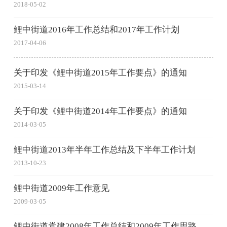
2018-05-02
鲤中街道2016年工作总结和2017年工作计划
2017-04-06
关于印发《鲤中街道2015年工作要点》的通知
2015-03-14
关于印发《鲤中街道2014年工作要点》的通知
2014-03-05
鲤中街道2013年半年工作总结及下半年工作计划
2013-10-23
鲤中街道2009年工作意见
2009-03-05
鲤中街道党建2008年工作总结和2009年工作思路