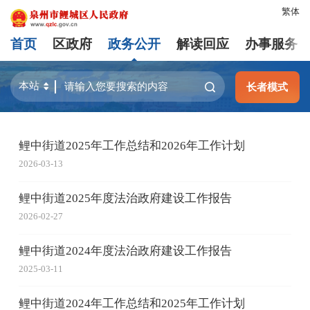
繁体
首页
区政府
政务公开
解读回应
办事服务
长者模式
鲤中街道2025年工作总结和2026年工作计划
2026-03-13
鲤中街道2025年度法治政府建设工作报告
2026-02-27
鲤中街道2024年度法治政府建设工作报告
2025-03-11
鲤中街道2024年工作总结和2025年工作计划