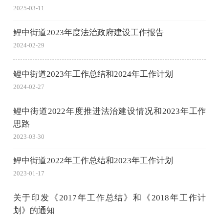
2025-03-11
鲤中街道2023年度法治政府建设工作报告
2024-02-29
鲤中街道2023年工作总结和2024年工作计划
2024-02-27
鲤中街道2022年度推进法治建设情况和2023年工作
思路
2023-03-30
鲤中街道2022年工作总结和2023年工作计划
2023-01-17
关于印发《2017年工作总结》和《2018年工作计
划》的通知