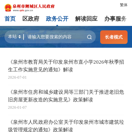
繁体
首页
区政府
政务公开
解读回应
办事服务
长者模式
《泉州市教育局关于印发泉州市直小学2026年秋季招
生工作实施意见的通知》解读
2026-07-01
《泉州市住房和城乡建设局等三部门关于推进老旧危
旧房屋更新改造的实施意见》政策解读
2026-01-07
《泉州市人民政府办公室关于印发泉州市城市建筑垃
圾管理规定的通知》政策解读