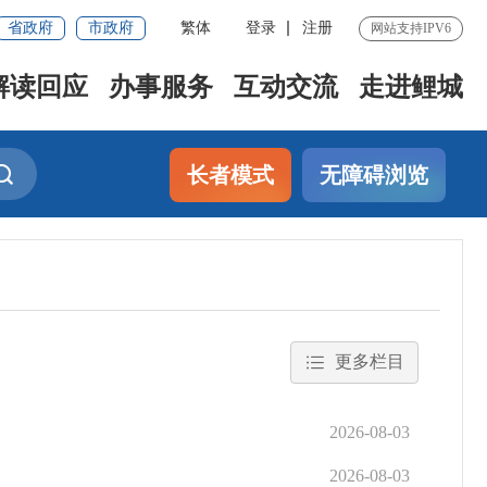
省政府
市政府
繁体
登录
注册
网站支持IPV6
解读回应
办事服务
互动交流
走进鲤城
长者模式
无障碍浏览
更多栏目
2026-08-03
2026-08-03