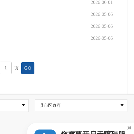
2026-06-01
2026-05-06
2026-05-06
2026-05-06
页
GO
县市区政府
