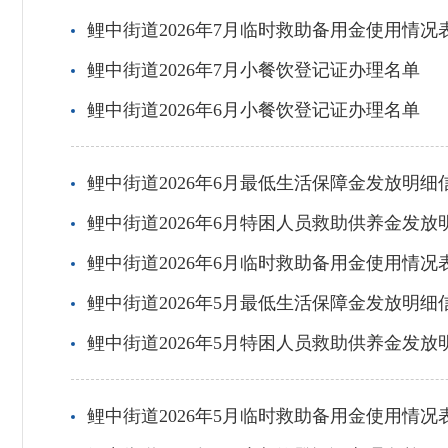
鲤中街道2026年7月临时救助备用金使用情况
鲤中街道2026年7月小餐饮登记证办理名单
鲤中街道2026年6月小餐饮登记证办理名单
鲤中街道2026年6月最低生活保障金发放明细
鲤中街道2026年6月特困人员救助供养金发放
鲤中街道2026年6月临时救助备用金使用情况
鲤中街道2026年5月最低生活保障金发放明细
鲤中街道2026年5月特困人员救助供养金发放
鲤中街道2026年5月临时救助备用金使用情况