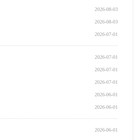
2026-08-03
2026-08-03
2026-07-01
2026-07-01
2026-07-01
2026-07-01
2026-06-01
2026-06-01
2026-06-01