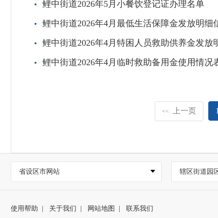
鲤中街道2026年5月小餐饮登记证办理名单
鲤中街道2026年4月最低生活保障金发放明细
鲤中街道2026年4月特困人员救助供养金发放
鲤中街道2026年4月临时救助备用金使用情况
上一页
<<
省设区市网站
辖区街道园
使用帮助
|
关于我们
|
网站地图
|
联系我们