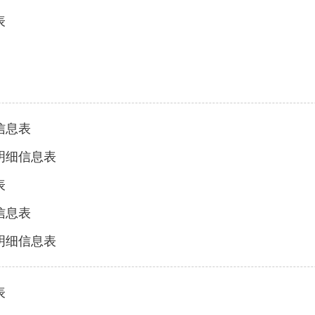
表
信息表
明细信息表
表
信息表
明细信息表
表