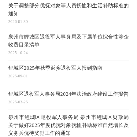
关于调整部分优抚对象等人员抚恤和生活补助标准的
通知
2026-01-30
泉州市鲤城区退役军人事务局及下属单位综合性涉企
收费目录清单
2025-10-24
鲤城区2025年秋季返乡退役军人报到指南
2025-09-01
鲤城区退役军人事务局2024年法治政府建设工作报告
2025-03-25
泉州市鲤城区退役军人事务局 泉州市鲤城区财政局
关于做好2025年度优抚对象抚恤补助标准自然增长及
义务兵优待奖励工作的通知