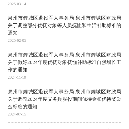
2025-03-14
泉州市鲤城区退役军人事务局 泉州市鲤城区财政局
关于调整部分优抚对象等人员抚恤和生活补助标准的
通知
2025-02-05
泉州市鲤城区退役军人事务局 泉州市鲤城区财政局
关于做好2024年度优抚对象抚恤补助标准自然增长工
作的通知
2024-11-19
泉州市鲤城区退役军人事务局 泉州市鲤城区财政局
关于调整2024年度义务兵服役期间优待金和优待奖励
金标准的通知
2024-07-15