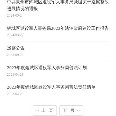
中共泉州市鲤城区退役军人事务局党组关于巡察整改
进展情况的通报
2024-05-24
鲤城区退役军人事务局2023年法治政府建设工作报告
2024-03-27
巡察公告
2023-09-28
2023年度鲤城区退役军人事务局普法计划
2023-04-28
2023年度鲤城区退役军人事务局普法责任清单
2023-04-28
上一页
下一页
<<
>>