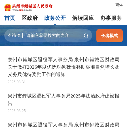
繁体
首页
区政府
政务公开
解读回应
办事服务
长者模式
泉州市鲤城区退役军人事务局 泉州市鲤城区财政局
关于做好2026年度优抚对象抚恤补助标准自然增长及
义务兵优待奖励工作的通知
2026-03-31
泉州市鲤城区退役军人事务局2025年法治政府建设报
告
2026-03-25
泉州市鲤城区退役军人事务局 泉州市鲤城区财政局