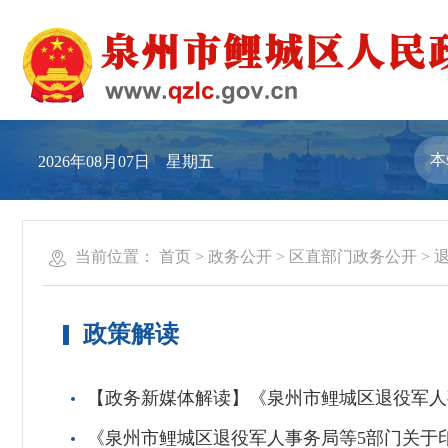
2026年08月07日 星期五
当前位置：
首页
>
政务公开
>
区直部门政务公开
>
政策解读
【政务新媒体解读】《泉州市鲤城区退役军人
《泉州市鲤城区退役军人事务局等5部门关于