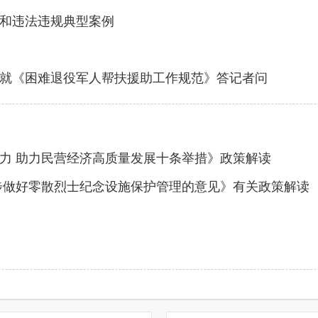
和违法违规典型案例
就《困难退役军人帮扶援助工作规范》答记者问
力 助力民营经济高质量发展十条举措》政策解读
步做好零散烈士纪念设施保护管理的意见》有关政策解读