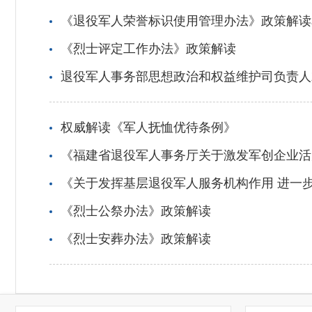
《退役军人荣誉标识使用管理办法》政策解读
《烈士评定工作办法》政策解读
退役军人事务部思想政治和权益维护司负责人
权威解读《军人抚恤优待条例》
《福建省退役军人事务厅关于激发军创企业活
《关于发挥基层退役军人服务机构作用 进一
《烈士公祭办法》政策解读
《烈士安葬办法》政策解读