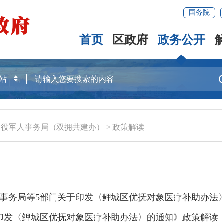
国务院
首页
区政府
政务公开
退役军人事务局（双拥共建办）
>
政策解读
事务局等5部门关于印发〈鲤城区优抚对象医疗补助办法
印发〈鲤城区优抚对象医疗补助办法〉的通知》政策解读