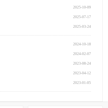
2025-10-09
2025-07-17
2025-03-24
2024-10-18
2024-02-07
2023-08-24
2023-04-12
2023-01-05