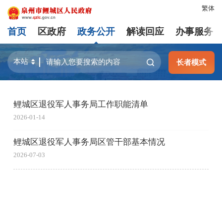
繁体
首页
区政府
政务公开
解读回应
办事服务
长者模式
鲤城区退役军人事务局工作职能清单
2026-01-14
鲤城区退役军人事务局区管干部基本情况
2026-07-03