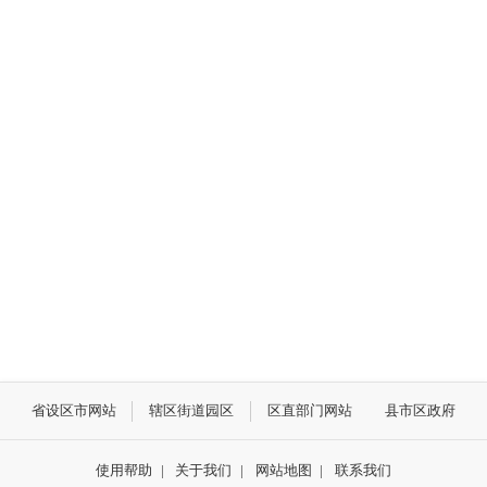
省设区市网站
辖区街道园区
区直部门网站
县市区政府
使用帮助
|
关于我们
|
网站地图
|
联系我们