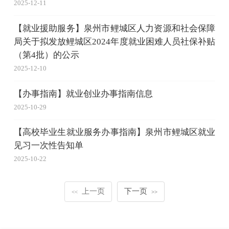
2025-12-11
【就业援助服务】泉州市鲤城区人力资源和社会保障
局关于拟发放鲤城区2024年度就业困难人员社保补贴
（第4批）的公示
2025-12-10
【办事指南】就业创业办事指南信息
2025-10-29
【高校毕业生就业服务办事指南】泉州市鲤城区就业
见习一次性告知单
2025-10-22
上一页
下一页
<<
>>