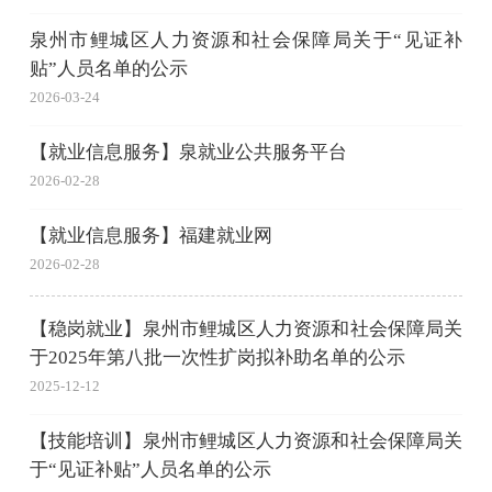
泉州市鲤城区人力资源和社会保障局关于“见证补
贴”人员名单的公示
2026-03-24
【就业信息服务】泉就业公共服务平台
2026-02-28
【就业信息服务】福建就业网
2026-02-28
【稳岗就业】泉州市鲤城区人力资源和社会保障局关
于2025年第八批一次性扩岗拟补助名单的公示
2025-12-12
【技能培训】泉州市鲤城区人力资源和社会保障局关
于“见证补贴”人员名单的公示