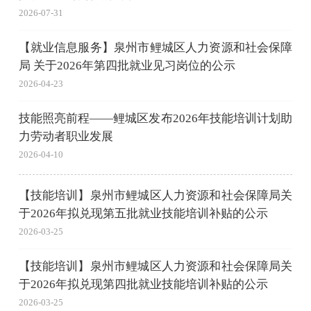
2026-07-31
【就业信息服务】泉州市鲤城区人力资源和社会保障
局 关于2026年第四批就业见习岗位的公示
2026-04-23
技能照亮前程——鲤城区发布2026年技能培训计划助
力劳动者职业发展
2026-04-10
【技能培训】泉州市鲤城区人力资源和社会保障局关
于2026年拟兑现第五批就业技能培训补贴的公示
2026-03-25
【技能培训】泉州市鲤城区人力资源和社会保障局关
于2026年拟兑现第四批就业技能培训补贴的公示
2026-03-25