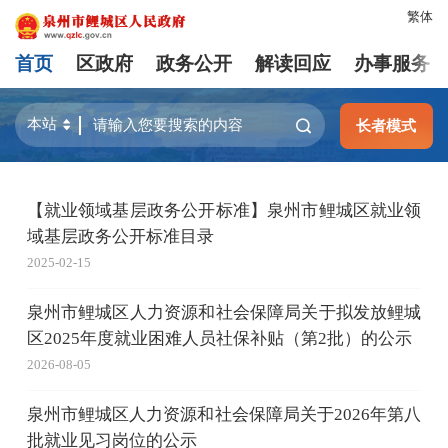
繁体
首页
区政府
政务公开
解读回应
办事服务
长者模式
【就业领域基层政务公开标准】泉州市鲤城区就业领
域基层政务公开标准目录
2025-02-15
泉州市鲤城区人力资源和社会保障局关于拟发放鲤城
区2025年度就业困难人员社保补贴（第2批）的公示
2026-08-05
泉州市鲤城区人力资源和社会保障局关于2026年第八
批就业见习岗位的公示