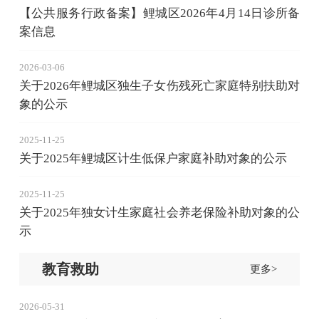
【公共服务行政备案】鲤城区2026年4月14日诊所备
案信息
2026-03-06
关于2026年鲤城区独生子女伤残死亡家庭特别扶助对
象的公示
2025-11-25
关于2025年鲤城区计生低保户家庭补助对象的公示
2025-11-25
关于2025年独女计生家庭社会养老保险补助对象的公
示
教育救助
更多>
2026-05-31