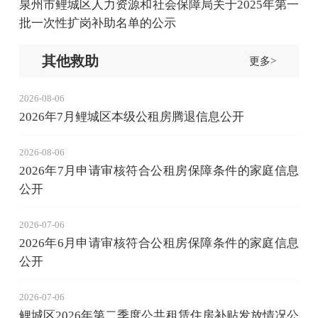
泉州市鲤城区人力资源和社会保障局关于2025年第一
批一次性扩岗补助名单的公示
其他救助
更多>
2026-08-06
2026年7月鲤城区本级公租房腾退信息公开
2026-08-06
2026年7月申请审核符合公租房保障条件的家庭信息
公开
2026-07-06
2026年6月申请审核符合公租房保障条件的家庭信息
公开
2026-07-06
鲤城区2026年第二季度公共租赁住房补贴发放情况公