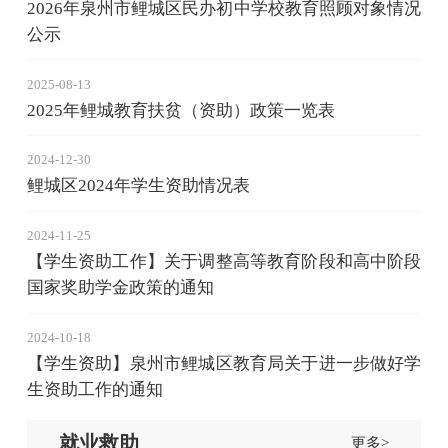
2026年泉州市鲤城区民办初中学校教育照顾对象情况
公示
2025-08-13
2025年鲤城教育扶贫（资助）政策一览表
2024-12-30
鲤城区2024年学生资助情况表
2024-11-25
【学生资助工作】关于调整高等教育阶段和高中阶段
国家奖助学金政策的通知
2024-10-18
【学生资助】泉州市鲤城区教育局关于进一步做好学
生资助工作的通知
就业救助
更多>