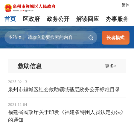
繁体
首页
区政府
政务公开
解读回应
办事服务
长者模式
救助信息
更多>
2025-02-13
泉州市鲤城区社会救助领域基层政务公开标准目录
2021-11-04
福建省民政厅关于印发《福建省特困人员认定办法》
的通知