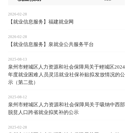
2026-02-28
【就业信息服务】福建就业网
2026-02-28
【就业信息服务】泉就业公共服务平台
2025-08-13
泉州市鲤城区人力资源和社会保障局关于鲤城区2024
年度就业困难人员灵活就业社保补贴拟发放情况的公
示（第二批）
2025-08-12
泉州市鲤城区人力资源和社会保障局关于吸纳中西部
脱贫人口跨省就业拟奖补的公示
2025-02-28