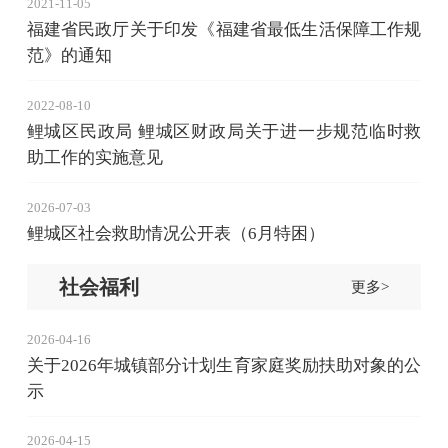
2021-11-05
福建省民政厅关于印发《福建省最低生活保障工作规
范》的通知
2022-08-10
鲤城区民政局 鲤城区财政局关于进一步规范临时救
助工作的实施意见
2026-07-03
鲤城区社会救助情况公开表（6月特困）
社会福利
更多>
2026-04-16
关于2026年城镇部分计划生育家庭奖励扶助对象的公
示
2026-04-15