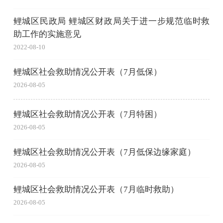
鲤城区民政局 鲤城区财政局关于进一步规范临时救
助工作的实施意见
2022-08-10
鲤城区社会救助情况公开表（7月低保）
2026-08-05
鲤城区社会救助情况公开表（7月特困）
2026-08-05
鲤城区社会救助情况公开表（7月低保边缘家庭）
2026-08-05
鲤城区社会救助情况公开表（7月临时救助）
2026-08-05