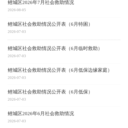
鲤城区2026年7月社会救助情况
2026-08-05
鲤城区社会救助情况公开表（6月特困）
2026-07-03
鲤城区社会救助情况公开表（6月临时救助）
2026-07-03
鲤城区社会救助情况公开表（6月低保边缘家庭）
2026-07-03
鲤城区社会救助情况公开表（6月低保）
2026-07-03
鲤城区2026年6月社会救助情况
2026-07-03