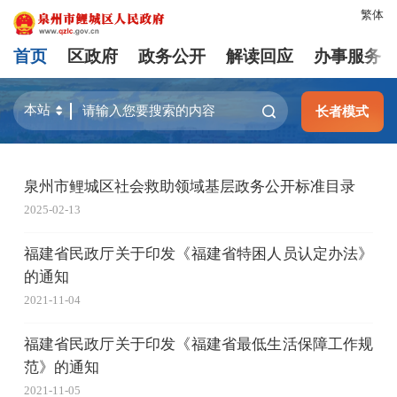
繁体
首页
区政府
政务公开
解读回应
办事服务
长者模式
泉州市鲤城区社会救助领域基层政务公开标准目录
2025-02-13
福建省民政厅关于印发《福建省特困人员认定办法》
的通知
2021-11-04
福建省民政厅关于印发《福建省最低生活保障工作规
范》的通知
2021-11-05