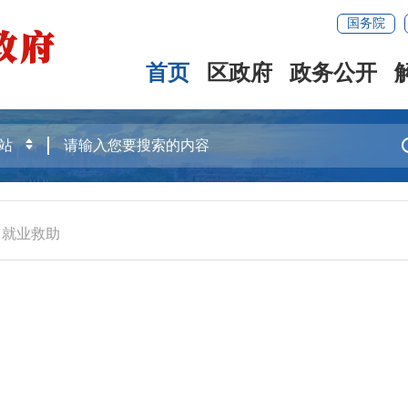
国务院
首页
区政府
政务公开
>
就业救助