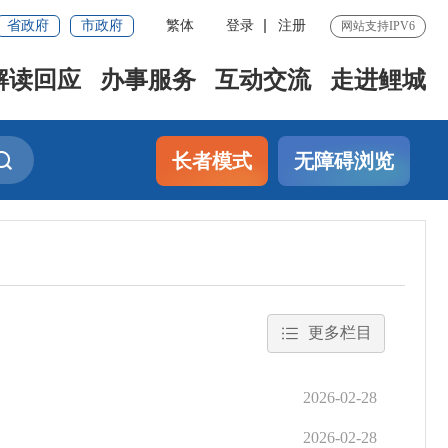
省政府
市政府
繁体
登录
注册
网站支持IPV6
解读回应
办事服务
互动交流
走进鲤城
长者模式
无障碍浏览
更多栏目
2026-02-28
2026-02-28