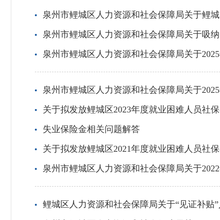
泉州市鲤城区人力资源和社会保障局关于鲤城
泉州市鲤城区人力资源和社会保障局关于吸纳
泉州市鲤城区人力资源和社会保障局关于202
泉州市鲤城区人力资源和社会保障局关于202
关于拟发放鲤城区2023年度就业困难人员社
失业保险金相关问题解答
关于拟发放鲤城区2021年度就业困难人员社
泉州市鲤城区人力资源和社会保障局关于202
鲤城区人力资源和社会保障局关于“见证补贴