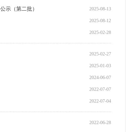
的公示（第二批）
2025-08-13
2025-08-12
2025-02-28
2025-02-27
2025-01-03
2024-06-07
2022-07-07
2022-07-04
2022-06-28