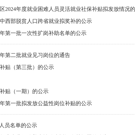
区2024年度就业困难人员灵活就业社保补贴拟发放情况
中西部脱贫人口跨省就业拟奖补的公示
5年第一批一次性扩岗补助名单的公示
5年第二批就业见习岗位的通告
保补贴（第三批）的公示
保补贴（一期）的公示
2年第一批拟发放公益性岗位补贴的公示
”人员名单的公示