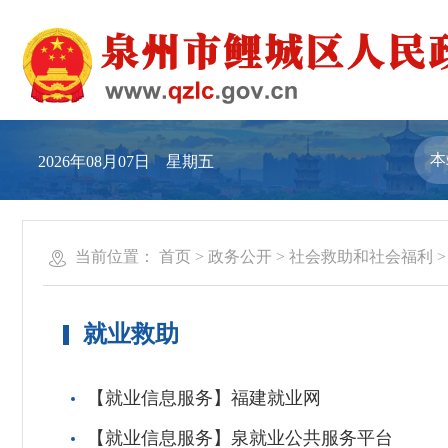
2026年08月07日 星期五
当前位置：
首页
>
政务公开
>
社会救助和社会福利
就业救助
【就业信息服务】福建就业网
【就业信息服务】泉就业公共服务平台