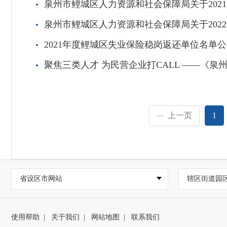
泉州市鲤城区人力资源和社会保障局关于202
泉州市鲤城区人力资源和社会保障局关于20
2021年度鲤城区失业保险稳岗返还单位名单
聚焦三类人才 为民营企业打CALL ——《
上一页
1
<<
省设区市网站
辖区街道园
使用帮助
|
关于我们
|
网站地图
|
联系我们