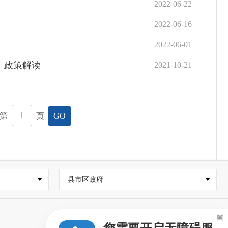
2022-06-22
2022-06-16
2022-06-01
》政策解读
2021-10-21
第
页
GO
县市区政府
