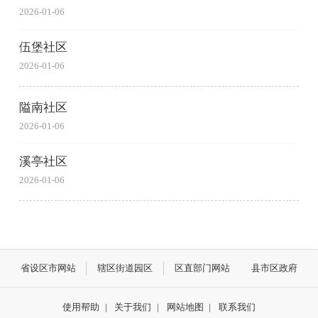
2026-01-06
伍堡社区
2026-01-06
隘南社区
2026-01-06
溪亭社区
2026-01-06
省设区市网站
辖区街道园区
区直部门网站
县市区政府
使用帮助
|
关于我们
|
网站地图
|
联系我们