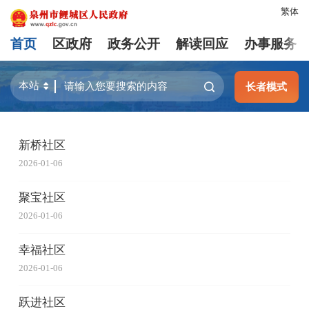
繁体
首页
区政府
政务公开
解读回应
办事服务
长者模式
新桥社区
2026-01-06
聚宝社区
2026-01-06
幸福社区
2026-01-06
跃进社区