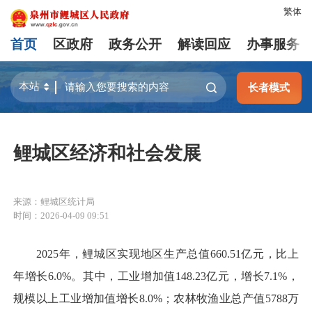
繁体
首页
区政府
政务公开
解读回应
办事服务
长者模式
鲤城区经济和社会发展
来源：鲤城区统计局
时间：2026-04-09 09:51
2025年，鲤城区实现地区生产总值660.51亿元，比上
年增长6.0%。其中，工业增加值148.23亿元，增长7.1%，
规模以上工业增加值增长8.0%；农林牧渔业总产值5788万