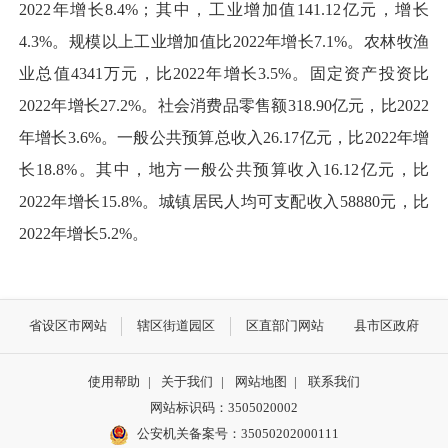
2022年增长8.4%；其中，工业增加值141.12亿元，增长
4.3%。规模以上工业增加值比2022年增长7.1%。农林牧渔
业总值4341万元，比2022年增长3.5%。固定资产投资比
2022年增长27.2%。社会消费品零售额318.90亿元，比2022
年增长3.6%。一般公共预算总收入26.17亿元，比2022年增
长18.8%。其中，地方一般公共预算收入16.12亿元，比
2022年增长15.8%。城镇居民人均可支配收入58880元，比
2022年增长5.2%。
省设区市网站
辖区街道园区
区直部门网站
县市区政府
使用帮助
|
关于我们
|
网站地图
|
联系我们
网站标识码：3505020002
公安机关备案号：35050202000111