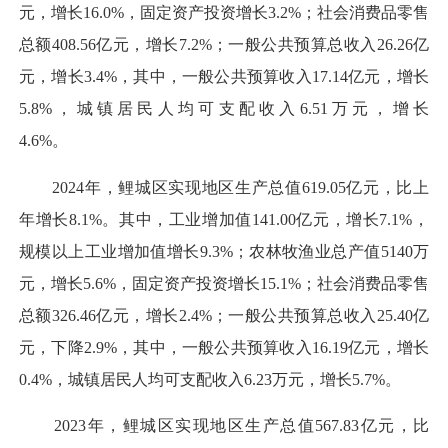
元，增长16.0%，固定资产投资增长3.2%；社会消费品零售
总额408.56亿元，增长7.2%；一般公共预算总收入26.26亿
元，增长3.4%，其中，一般公共预算收入17.14亿元，增长
5.8%，城镇居民人均可支配收入6.51万元，增长
4.6%。
2024年，鲤城区实现地区生产总值619.05亿元，比上
年增长8.1%。其中，工业增加值141.00亿元，增长7.1%，
规模以上工业增加值增长9.3%；农林牧渔业总产值5140万
元，增长5.6%，固定资产投资增长15.1%；社会消费品零售
总额326.46亿元，增长2.4%；一般公共预算总收入25.40亿
元，下降2.9%，其中，一般公共预算收入16.19亿元，增长
0.4%，城镇居民人均可支配收入6.23万元，增长5.7%。
2023年，鲤城区实现地区生产总值567.83亿元，比