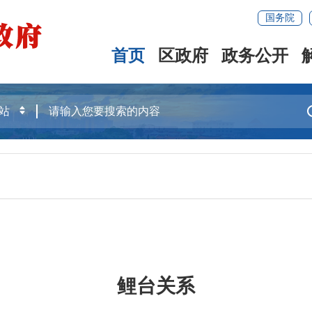
国务院
首页
区政府
政务公开
鲤台关系