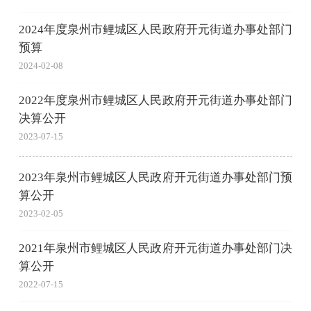
2024年度泉州市鲤城区人民政府开元街道办事处部门
预算
2024-02-08
2022年度泉州市鲤城区人民政府开元街道办事处部门
决算公开
2023-07-15
2023年泉州市鲤城区人民政府开元街道办事处部门预
算公开
2023-02-05
2021年泉州市鲤城区人民政府开元街道办事处部门决
算公开
2022-07-15