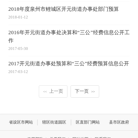
2018年度泉州市鲤城区开元街道办事处部门预算
2018-01-12
2016年开元街道办事处决算和“三公”经费信息公开工
作
2017-05-30
2017开元街道办事处预算和“三公”经费预算信息公开
2017-03-12
上一页
下一页
<<
>>
省设区市网站
辖区街道园区
区直部门网站
县市区政府