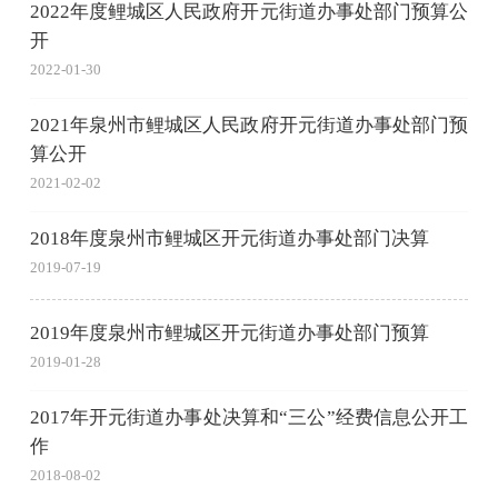
2022年度鲤城区人民政府开元街道办事处部门预算公
开
2022-01-30
2021年泉州市鲤城区人民政府开元街道办事处部门预
算公开
2021-02-02
2018年度泉州市鲤城区开元街道办事处部门决算
2019-07-19
2019年度泉州市鲤城区开元街道办事处部门预算
2019-01-28
2017年开元街道办事处决算和“三公”经费信息公开工
作
2018-08-02