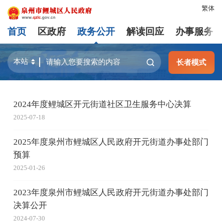
繁体
首页
区政府
政务公开
解读回应
办事服务
长者模式
2024年度鲤城区开元街道社区卫生服务中心决算
2025-07-18
2025年度泉州市鲤城区人民政府开元街道办事处部门
预算
2025-01-26
2023年度泉州市鲤城区人民政府开元街道办事处部门
决算公开
2024-07-30