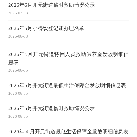
2026年6月开元街道临时救助情况公示
2026-07-03
2026年5月小餐饮登记证办理名单
2026-06-08
2026年5月开元街道特困人员救助供养金发放明细信
息表
2026-06-05
2026年5月开元街道最低生活保障金发放明细信息表
2026-06-05
2026年5月开元街道临时救助情况公示
2026-06-05
2026年４月开元街道最低生活保障金发放明细信息表