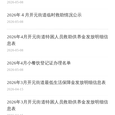
2026-05-08
2026年４月开元街道临时救助情况公示
2026-05-08
2026年4月开元街道特困人员救助供养金发放明细信
息表
2026-05-08
2026年4月小餐饮登记证办理名单
2026-05-08
2026年3月开元街道最低生活保障金发放明细信息表
2026-04-15
2026年3月开元街道特困人员救助供养金发放明细信
息表