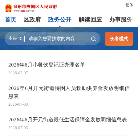
繁体
首页
区政府
政务公开
解读回应
办事服务
长者模式
2026年6月小餐饮登记证办理名单
2026-07-07
2026年6月开元街道特困人员救助供养金发放明细信
息表
2026-07-03
2026年6月开元街道最低生活保障金发放明细信息表
2026-07-03