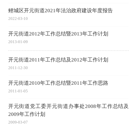
鲤城区开元街道2021年法治政府建设年度报告
2022-03-10
开元街道2012年工作总结暨2013年工作计划
2013-01-09
开元街道2011年工作总结及2012年工作计划
2011-12-30
开元街道2010年工作总结暨2011年工作思路
2011-01-05
开元街道党工委开元街道办事处2008年工作总结及
2009年工作计划
2009-03-07