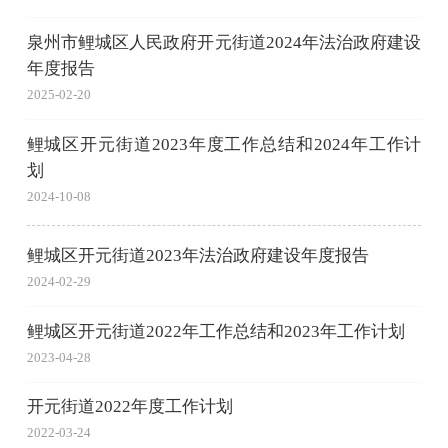
泉州市鲤城区人民政府开元街道2024年法治政府建设
年度报告
2025-02-20
鲤城区开元街道2023年度工作总结和2024年工作计
划
2024-10-08
鲤城区开元街道2023年法治政府建设年度报告
2024-02-29
鲤城区开元街道2022年工作总结和2023年工作计划
2023-04-28
开元街道2022年度工作计划
2022-03-24