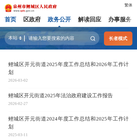
繁体
首页
区政府
政务公开
解读回应
办事服务
长者模式
鲤城区开元街道2025年度工作总结和2026年工作计
划
2026-03-02
鲤城区开元街道2025年法治政府建设工作报告
2026-02-27
鲤城区开元街道2024年度工作总结和2025年工作计
划
2025-03-11