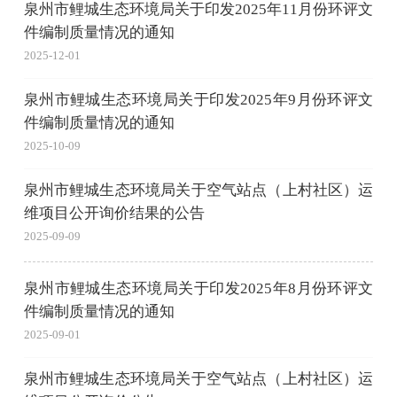
泉州市鲤城生态环境局关于印发2025年11月份环评文
件编制质量情况的通知
2025-12-01
泉州市鲤城生态环境局关于印发2025年9月份环评文
件编制质量情况的通知
2025-10-09
泉州市鲤城生态环境局关于空气站点（上村社区）运
维项目公开询价结果的公告
2025-09-09
泉州市鲤城生态环境局关于印发2025年8月份环评文
件编制质量情况的通知
2025-09-01
泉州市鲤城生态环境局关于空气站点（上村社区）运