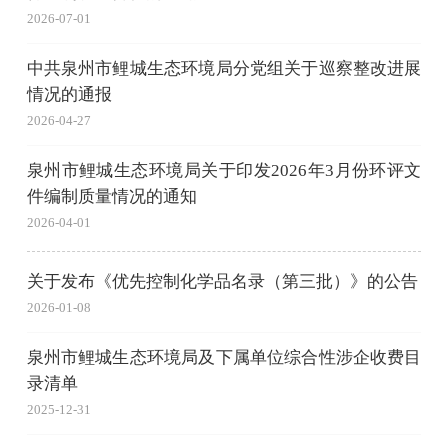
2026-07-01
中共泉州市鲤城生态环境局分党组关于巡察整改进展
情况的通报
2026-04-27
泉州市鲤城生态环境局关于印发2026年3月份环评文
件编制质量情况的通知
2026-04-01
关于发布《优先控制化学品名录（第三批）》的公告
2026-01-08
泉州市鲤城生态环境局及下属单位综合性涉企收费目
录清单
2025-12-31