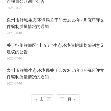
维项目公开询价公告
2025-08-29
泉州市鲤城生态环境局关于印发2025年7月份环评文
件编制质量情况的通知
2025-08-01
关于征集鲤城区“十五五”生态环境保护规划编制意见
建议的公告
2025-07-03
泉州市鲤城生态环境局关于印发2025年6月份环评文
件编制质量情况的通知
2025-07-01
上一页
下一页
<<
>>