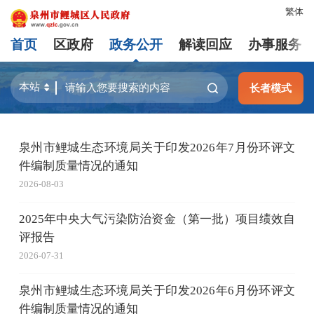
繁体
首页
区政府
政务公开
解读回应
办事服务
长者模式
泉州市鲤城生态环境局关于印发2026年7月份环评文
件编制质量情况的通知
2026-08-03
2025年中央大气污染防治资金（第一批）项目绩效自
评报告
2026-07-31
泉州市鲤城生态环境局关于印发2026年6月份环评文
件编制质量情况的通知