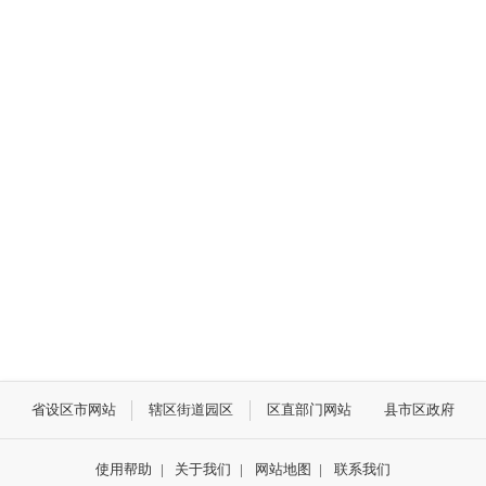
省设区市网站
辖区街道园区
区直部门网站
县市区政府
使用帮助
|
关于我们
|
网站地图
|
联系我们