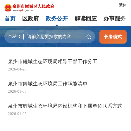
繁体
首页
区政府
政务公开
解读回应
办事服务
长者模式
泉州市鲤城生态环境局领导干部工作分工
2026-04-20
泉州市鲤城生态环境局工作职能清单
2026-01-05
泉州市鲤城生态环境局内设机构和下属单位联系方式
2026-01-05