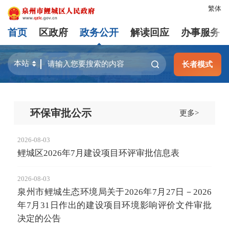
繁体
首页
区政府
政务公开
解读回应
办事服务
长者模式
环保审批公示
更多>
2026-08-03
鲤城区2026年7月建设项目环评审批信息表
2026-08-03
泉州市鲤城生态环境局关于2026年7月27日－2026
年7月31日作出的建设项目环境影响评价文件审批
决定的公告