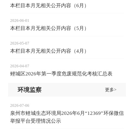
本栏目本月无相关公开内容（6月）
2026-06-01
本栏目本月无相关公开内容（5月）
2026-05-07
本栏目本月无相关公开内容（4月）
2026-04-07
鲤城区2026年第一季度危废规范化考核汇总表
环境监察
更多>
2026-07-06
泉州市鲤城生态环境局2026年6月“12369”环保微信
举报平台受理情况公示