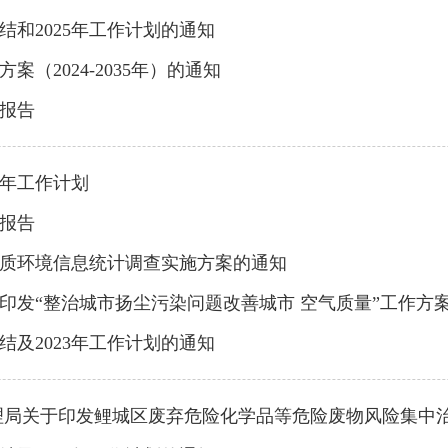
结和2025年工作计划的通知
（2024-2035年）的通知
设报告
4年工作计划
设报告
质环境信息统计调查实施方案的通知
印发“整治城市扬尘污染问题改善城市 空气质量”工作方
结及2023年工作计划的通知
理局关于印发鲤城区废弃危险化学品等危险废物风险集中