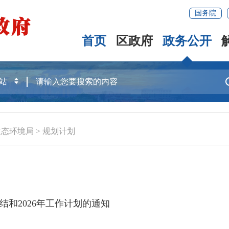
国务院
首页
区政府
政务公开
生态环境局
>
规划计划
结和2026年工作计划的通知