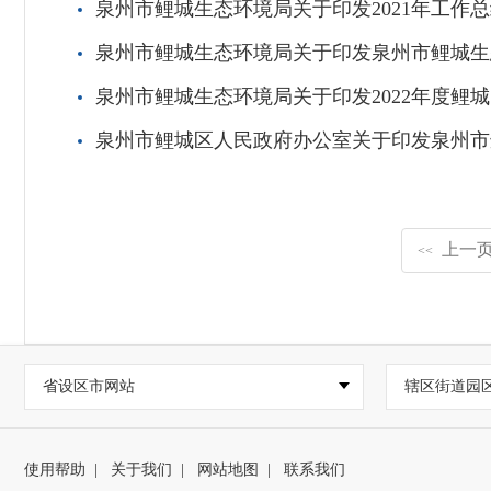
泉州市鲤城生态环境局关于印发2021年工作总
泉州市鲤城生态环境局关于印发泉州市鲤城生
泉州市鲤城生态环境局关于印发2022年度鲤
泉州市鲤城区人民政府办公室关于印发泉州市
上一
<<
省设区市网站
辖区街道园
使用帮助
|
关于我们
|
网站地图
|
联系我们