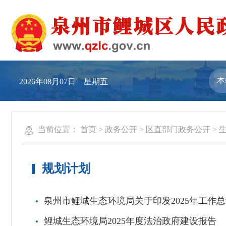
2026年08月07日 星期五
当前位置：
首页
>
政务公开
>
区直部门政务公开
>
规划计划
泉州市鲤城生态环境局关于印发2025年工作总
鲤城生态环境局2025年度法治政府建设报告