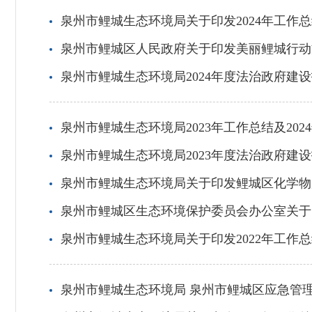
泉州市鲤城生态环境局关于印发2024年工作总
泉州市鲤城区人民政府关于印发美丽鲤城行动方案
泉州市鲤城生态环境局2024年度法治政府建
泉州市鲤城生态环境局2023年工作总结及202
泉州市鲤城生态环境局2023年度法治政府建
泉州市鲤城生态环境局关于印发鲤城区化学物
泉州市鲤城区生态环境保护委员会办公室关于
泉州市鲤城生态环境局关于印发2022年工作总
泉州市鲤城生态环境局 泉州市鲤城区应急管