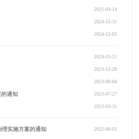
2025-03-14
2024-12-31
2024-12-05
2024-03-21
2023-12-28
2023-08-04
案的通知
2023-07-27
2023-03-31
治理实施方案的通知
2022-06-02