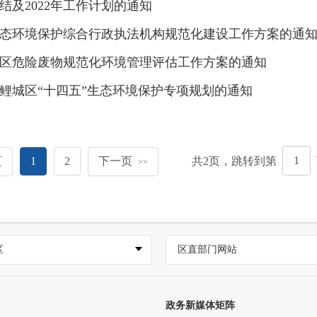
结及2022年工作计划的通知
态环境保护综合行政执法机构规范化建设工作方案的通
城区危险废物规范化环境管理评估工作方案的通知
鲤城区“十四五”生态环境保护专项规划的通知
页
1
2
下一页
共
2
页，跳转到第
>>
区
区直部门网站
政务新媒体矩阵