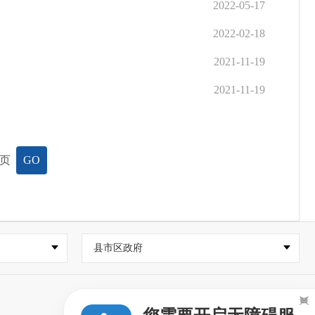
2022-05-17
知
2022-02-18
2021-11-19
2021-11-19
页
GO
县市区政府
