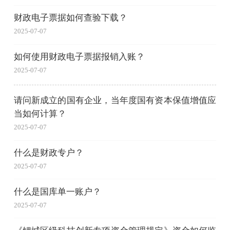
财政电子票据如何查验下载？
2025-07-07
如何使用财政电子票据报销入账？
2025-07-07
请问新成立的国有企业，当年度国有资本保值增值应
当如何计算？
2025-07-07
什么是财政专户？
2025-07-07
什么是国库单一账户？
2025-07-07