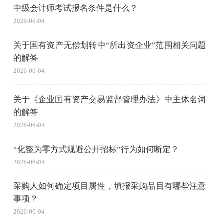
中级会计师考试报名条件是什么？
2026-06-04
关于国有资产无偿划转中“所出资企业”范围相关问题
的解答
2026-06-04
关于《企业国有资产交易监督管理办法》中主体名词
的解答
2026-06-04
“化整为零方式规避公开招标”行为如何断定？
2026-06-04
采购人如何确定项目属性，填报采购品目有哪些注意
事项？
2026-06-04