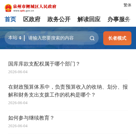
繁体
首页
区政府
政务公开
解读回应
办事服务
长者模式
国库库款支配权属于哪个部门？
2026-06-04
在财政预算体系中，负责预算收入的收纳、划分、报
解和财务支出支拨工作的机构是哪个？
2026-06-04
如何参与继续教育？
2026-06-04