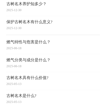
古树名木养护知多少？
2025-12-30
保护古树名木有什么意义?
2025-12-30
燃气特性与危害是什么？
2025-06-18
燃气分类与成分是什么？
2025-06-18
古树名木具有什么价值?
2025-05-13
古树名木是什么?
2025-05-13