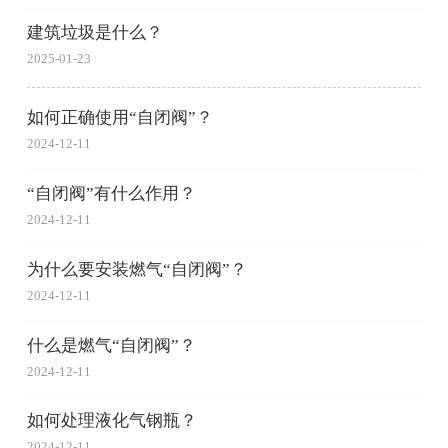
建筑垃圾是什么？
2025-01-23
如何正确使用“自闭阀”？
2024-12-11
“自闭阀”有什么作用？
2024-12-11
为什么要安装燃气“自闭阀”？
2024-12-11
什么是燃气“自闭阀”？
2024-12-11
如何处理液化气钢瓶？
2024-12-11