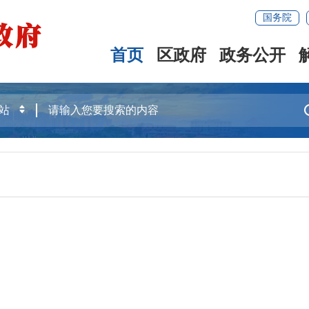
国务院
首页
区政府
政务公开