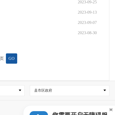
2023-09-25
2023-09-13
2023-09-07
2023-08-30
页
GO
县市区政府
