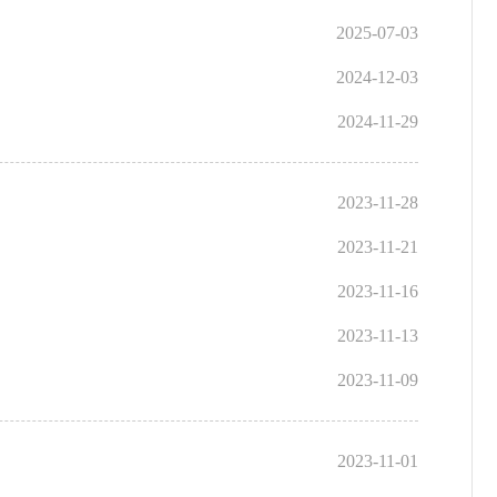
2025-07-03
2024-12-03
2024-11-29
2023-11-28
2023-11-21
2023-11-16
2023-11-13
2023-11-09
2023-11-01