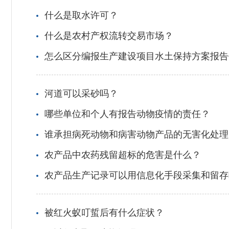
什么是取水许可？
什么是农村产权流转交易市场？
怎么区分编报生产建设项目水土保持方案报告
河道可以采砂吗？
哪些单位和个人有报告动物疫情的责任？
谁承担病死动物和病害动物产品的无害化处理
农产品中农药残留超标的危害是什么？
农产品生产记录可以用信息化手段采集和留存
被红火蚁叮蜇后有什么症状？