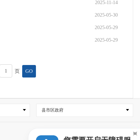
2025-11-14
2025-05-30
2025-05-29
2025-05-29
页
GO
县市区政府
