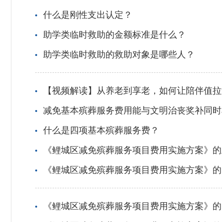
什么是刚性支出认定？
助学类临时救助的金额标准是什么？
助学类临时救助的救助对象是哪些人？
【视频解读】从养老到享老，如何让陪伴值拉
减免基本殡葬服务费用能与文明治丧奖补同时
什么是四项基本殡葬服务费？
《鲤城区减免殡葬服务项目费用实施方案》的
《鲤城区减免殡葬服务项目费用实施方案》的
《鲤城区减免殡葬服务项目费用实施方案》的