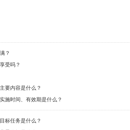
满？
享受吗？
主要内容是什么？
实施时间、有效期是什么？
目标任务是什么？