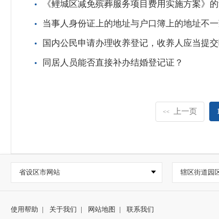
《鲤城区减免殡葬服务项目费用实施方案》的
当事人身份证上的地址与户口簿上的地址不一
国内公民申请办理收养登记，收养人应当提交
同居人员能否直接补办结婚登记证？
上一页
<<
省设区市网站
辖区街道园
使用帮助
|
关于我们
|
网站地图
|
联系我们