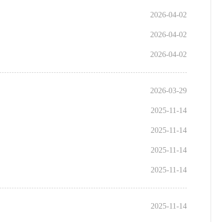
2026-04-02
2026-04-02
2026-04-02
2026-03-29
2025-11-14
2025-11-14
2025-11-14
2025-11-14
2025-11-14