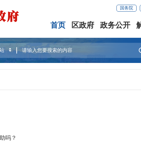
国务院
首页
区政府
政务公开
助吗？