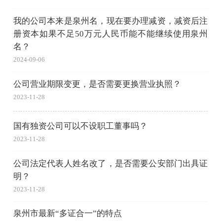
我的公司本来是泉州名，现在要办理减资，减资后注
册资本如果不足50万元人民币能不能继续使用泉州
名？
2024-09-06
公司营业期限变更，是否需要更换营业执照？
2023-11-28
国有独资公司可以不设职工董事吗？
2023-11-28
公司法定代表人姓名改了，是否需要公安部门出具证
明？
2023-11-28
泉州市最新“多证合一”的特点