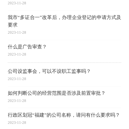
2023-11-28
我市“多证合一”改革后，办理企业登记的申请方式及
要求
2023-11-28
什么是广告审查？
2023-11-28
公司设监事会，可以不设职工监事吗？
2023-11-28
如何判断公司的经营范围是否涉及前置审批？
2023-11-28
行政区划冠“福建”的公司名称，请问有什么要求吗？
2023-11-28