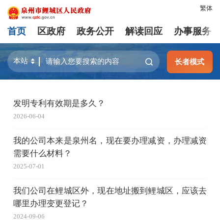
繁体
首页
区政府
政务公开
解读回应
办事服务
长者模式
发明专利有效期是多久？
2026-06-04
我的公司本来是泉州名，现在要办理减资，办理减资
需要什么材料？
2025-07-01
我们公司在鲤城区外，现在地址搬到鲤城区，应该去
哪里办理变更登记？
2024-09-06