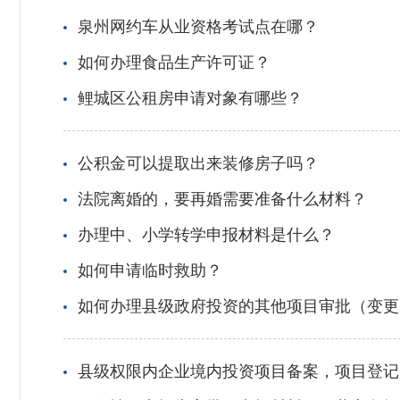
泉州网约车从业资格考试点在哪？
如何办理食品生产许可证？
鲤城区公租房申请对象有哪些？
公积金可以提取出来装修房子吗？
法院离婚的，要再婚需要准备什么材料？
办理中、小学转学申报材料是什么？
如何申请临时救助？
如何办理县级政府投资的其他项目审批（变更
县级权限内企业境内投资项目备案，项目登记