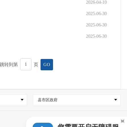
2026-04-10
2025-06-30
2025-06-30
2025-06-30
跳转到第
页
GO
县市区政府
