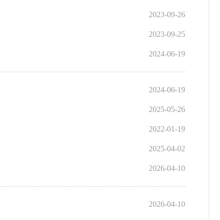
2023-09-26
2023-09-25
2024-06-19
2024-06-19
2025-05-26
2022-01-19
2025-04-02
2026-04-10
2026-04-10